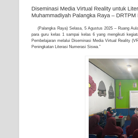
Diseminasi Media Virtual Reality untuk Li
Muhammadiyah Palangka Raya – DRTPM D
(
Palangka Raya) Selasa, 5 Agustus 2025 – Ruang Au
para guru kelas 1 sampai kelas 6 yang mengikuti kegiat
Pembelajaran melalui Diseminasi Media Virtual Reality 
Peningkatan Literasi Numerasi Siswa.”