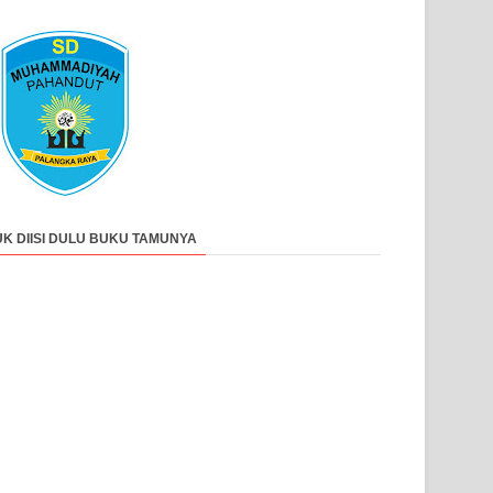
UK DIISI DULU BUKU TAMUNYA