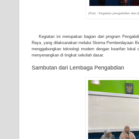
(Foto : Kegiatan pengabdian dari
Kegiatan ini merupakan bagian dari program Pengabdi
Raya, yang dilaksanakan melalui Skema Pemberdayaan Ber
menggabungkan teknologi modern dengan kearifan lokal
menyenangkan di tingkat sekolah dasar.
Sambutan dari Lembaga Pengabdian