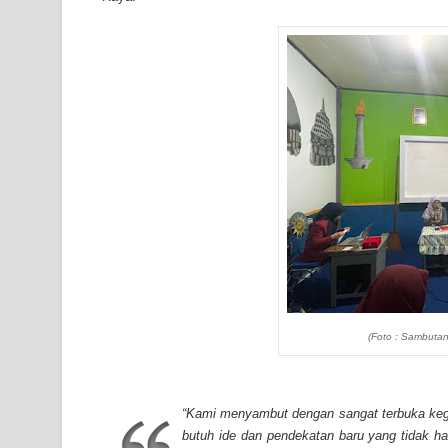
(Foto : Sambutan
“Kami menyambut dengan sangat terbuka kegia
butuh ide dan pendekatan baru yang tidak ha