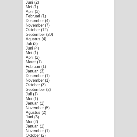
Juni
(2)
Mei
(1)
April
(3)
Februari
(1)
Desember
(4)
November
(7)
Oktober
(12)
September
(20)
Agustus
(4)
Juli
(3)
Juni
(4)
Mei
(1)
April
(2)
Maret
(1)
Februari
(1)
Januari
(3)
Desember
(1)
November
(1)
Oktober
(3)
September
(2)
Juli
(1)
Mei
(1)
Januari
(1)
November
(5)
Agustus
(2)
Juni
(3)
Mei
(2)
Januari
(1)
November
(1)
Oktober
(2)