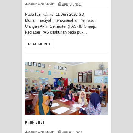
admin web SDMP
Juni 11, 2020
Pada hari Kamis, 11 Juni 2020 SD
Muhammadiyah melaksanakan Penilaian
Ulangan Akhir Semester (PAS) II/ Gneap.
Kegiatan PAS dilakukan pada puk...
READ MORE
PPDB 2020
admin web SDMP
Juni 04, 2020