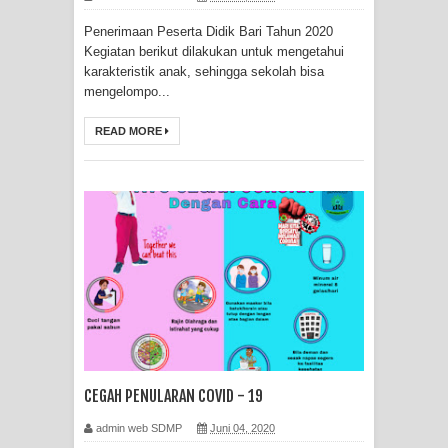
Penerimaan Peserta Didik Bari Tahun 2020
Kegiatan berikut dilakukan untuk mengetahui
karakteristik anak, sehingga sekolah bisa
mengelompo...
READ MORE
CEGAH PENULARAN COVID - 19
admin web SDMP
Juni 04, 2020