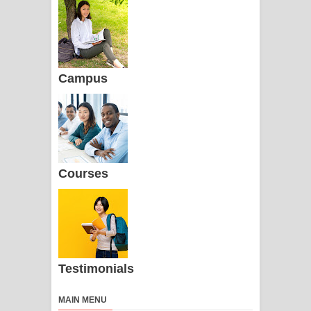
Campus
Courses
Testimonials
MAIN MENU