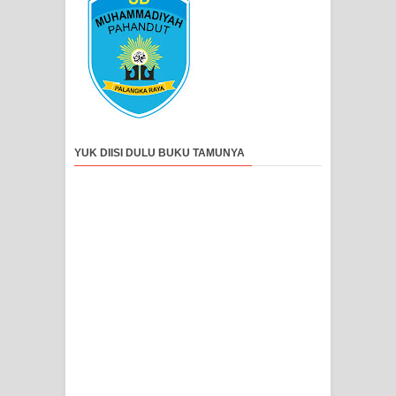
YUK DIISI DULU BUKU TAMUNYA