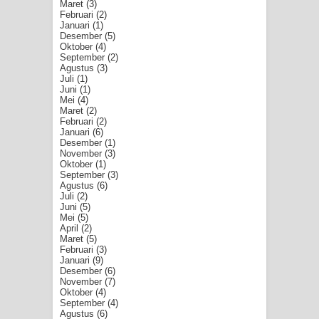
Maret
(3)
Februari
(2)
Januari
(1)
Desember
(5)
Oktober
(4)
September
(2)
Agustus
(3)
Juli
(1)
Juni
(1)
Mei
(4)
Maret
(2)
Februari
(2)
Januari
(6)
Desember
(1)
November
(3)
Oktober
(1)
September
(3)
Agustus
(6)
Juli
(2)
Juni
(5)
Mei
(5)
April
(2)
Maret
(5)
Februari
(3)
Januari
(9)
Desember
(6)
November
(7)
Oktober
(4)
September
(4)
Agustus
(6)