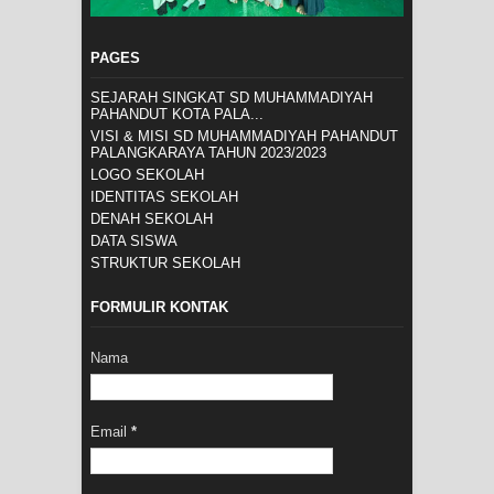
PAGES
SEJARAH SINGKAT SD MUHAMMADIYAH
PAHANDUT KOTA PALA...
VISI & MISI SD MUHAMMADIYAH PAHANDUT
PALANGKARAYA TAHUN 2023/2023
LOGO SEKOLAH
IDENTITAS SEKOLAH
DENAH SEKOLAH
DATA SISWA
STRUKTUR SEKOLAH
FORMULIR KONTAK
Nama
Email
*