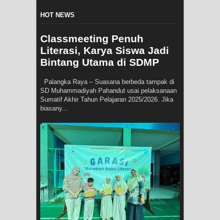
HOT NEWS
Classmeeting Penuh
Literasi, Karya Siswa Jadi
Bintang Utama di SDMP
Palangka Raya – Suasana berbeda tampak di
SD Muhammadiyah Pahandut usai pelaksanaan
Sumatif Akhir Tahun Pelajaran 2025/2026. Jika
biasany...