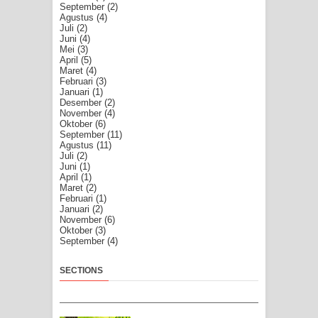
September
(2)
Agustus
(4)
Juli
(2)
Juni
(4)
Mei
(3)
April
(5)
Maret
(4)
Februari
(3)
Januari
(1)
Desember
(2)
November
(4)
Oktober
(6)
September
(11)
Agustus
(11)
Juli
(2)
Juni
(1)
April
(1)
Maret
(2)
Februari
(1)
Januari
(2)
November
(6)
Oktober
(3)
September
(4)
SECTIONS