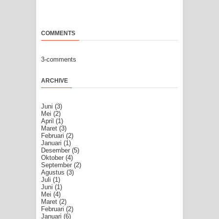
COMMENTS
3-comments
ARCHIVE
Juni
(3)
Mei
(2)
April
(1)
Maret
(3)
Februari
(2)
Januari
(1)
Desember
(5)
Oktober
(4)
September
(2)
Agustus
(3)
Juli
(1)
Juni
(1)
Mei
(4)
Maret
(2)
Februari
(2)
Januari
(6)