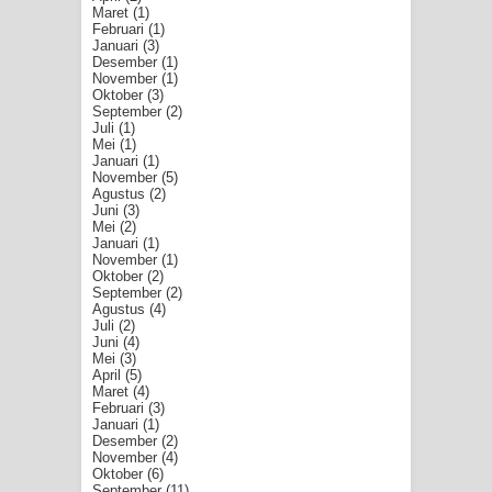
Maret
(1)
Februari
(1)
Januari
(3)
Desember
(1)
November
(1)
Oktober
(3)
September
(2)
Juli
(1)
Mei
(1)
Januari
(1)
November
(5)
Agustus
(2)
Juni
(3)
Mei
(2)
Januari
(1)
November
(1)
Oktober
(2)
September
(2)
Agustus
(4)
Juli
(2)
Juni
(4)
Mei
(3)
April
(5)
Maret
(4)
Februari
(3)
Januari
(1)
Desember
(2)
November
(4)
Oktober
(6)
September
(11)