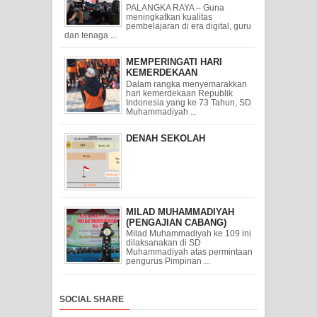
PALANGKA RAYA – Guna
meningkatkan kualitas
pembelajaran di era digital, guru
dan tenaga ...
MEMPERINGATI HARI
KEMERDEKAAN
Dalam rangka menyemarakkan
hari kemerdekaan Republik
Indonesia yang ke 73 Tahun, SD
Muhammadiyah ...
DENAH SEKOLAH
MILAD MUHAMMADIYAH
(PENGAJIAN CABANG)
Milad Muhammadiyah ke 109 ini
dilaksanakan di SD
Muhammadiyah atas permintaan
pengurus Pimpinan ...
SOCIAL SHARE