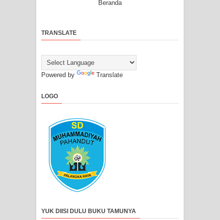
Beranda
TRANSLATE
Powered by
Translate
LOGO
YUK DIISI DULU BUKU TAMUNYA