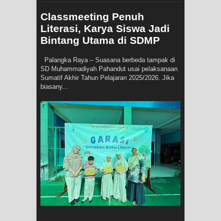
Classmeeting Penuh
Literasi, Karya Siswa Jadi
Bintang Utama di SDMP
Palangka Raya – Suasana berbeda tampak di
SD Muhammadiyah Pahandut usai pelaksanaan
Sumatif Akhir Tahun Pelajaran 2025/2026. Jika
biasany...