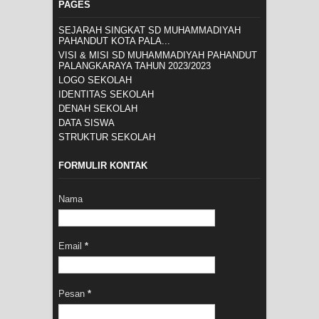
PAGES
SEJARAH SINGKAT SD MUHAMMADIYAH
PAHANDUT KOTA PALA...
VISI & MISI SD MUHAMMADIYAH PAHANDUT
PALANGKARAYA TAHUN 2023/2023
LOGO SEKOLAH
IDENTITAS SEKOLAH
DENAH SEKOLAH
DATA SISWA
STRUKTUR SEKOLAH
FORMULIR KONTAK
Nama
Email
*
Pesan
*