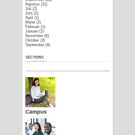
Agustus
(11)
Juli
(2)
Juni
(1)
April
(1)
Maret
(2)
Februari
(1)
Januari
(2)
November
(6)
Oktober
(3)
September
(4)
SECTIONS
Campus