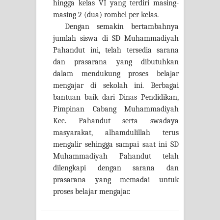
hingga kelas VI yang terdiri masing-
masing 2 (dua) rombel per kelas.
Dengan semakin bertambahnya
jumlah siswa di SD Muhammadiyah
Pahandut ini, telah tersedia sarana
dan prasarana yang dibutuhkan
dalam mendukung proses belajar
mengajar di sekolah ini. Berbagai
bantuan baik dari Dinas Pendidikan,
Pimpinan Cabang Muhammadiyah
Kec. Pahandut serta swadaya
masyarakat, alhamdulillah terus
mengalir sehingga sampai saat ini SD
Muhammadiyah Pahandut telah
dilengkapi dengan sarana dan
prasarana yang memadai untuk
proses belajar mengajar.