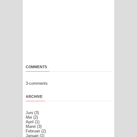
COMMENTS
3-comments
ARCHIVE
Juni
(3)
Mei
(2)
April
(1)
Maret
(3)
Februari
(2)
Januari
(1)