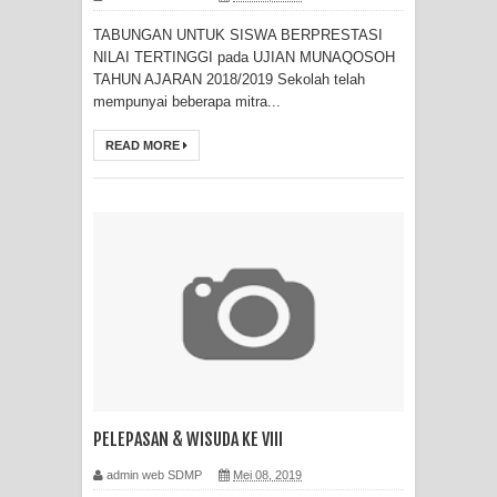
TABUNGAN UNTUK SISWA BERPRESTASI
NILAI TERTINGGI pada UJIAN MUNAQOSOH
TAHUN AJARAN 2018/2019 Sekolah telah
mempunyai beberapa mitra...
READ MORE
PELEPASAN & WISUDA KE VIII
admin web SDMP
Mei 08, 2019