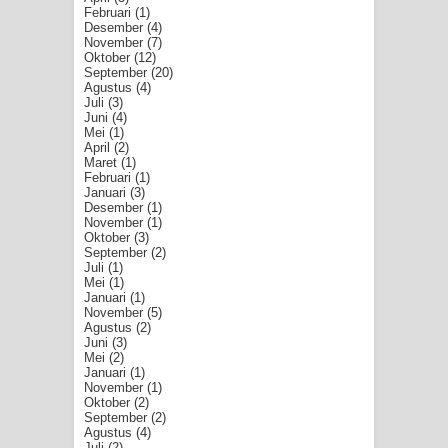
Februari
(1)
Desember
(4)
November
(7)
Oktober
(12)
September
(20)
Agustus
(4)
Juli
(3)
Juni
(4)
Mei
(1)
April
(2)
Maret
(1)
Februari
(1)
Januari
(3)
Desember
(1)
November
(1)
Oktober
(3)
September
(2)
Juli
(1)
Mei
(1)
Januari
(1)
November
(5)
Agustus
(2)
Juni
(3)
Mei
(2)
Januari
(1)
November
(1)
Oktober
(2)
September
(2)
Agustus
(4)
Juli
(2)