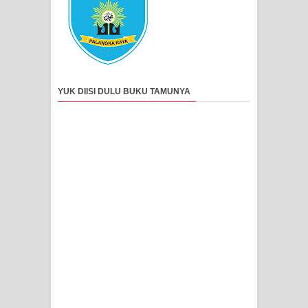
YUK DIISI DULU BUKU TAMUNYA