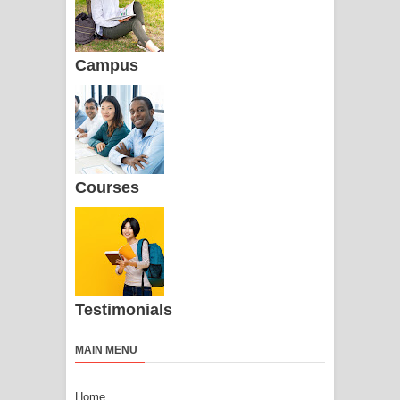
Campus
Courses
Testimonials
MAIN MENU
Home