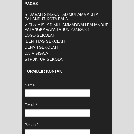
PAGES
SEJARAH SINGKAT SD MUHAMMADIYAH
PAHANDUT KOTA PALA...
VISI & MISI SD MUHAMMADIYAH PAHANDUT
PALANGKARAYA TAHUN 2023/2023
LOGO SEKOLAH
IDENTITAS SEKOLAH
DENAH SEKOLAH
DATA SISWA
STRUKTUR SEKOLAH
FORMULIR KONTAK
Nama
Email
*
Pesan
*