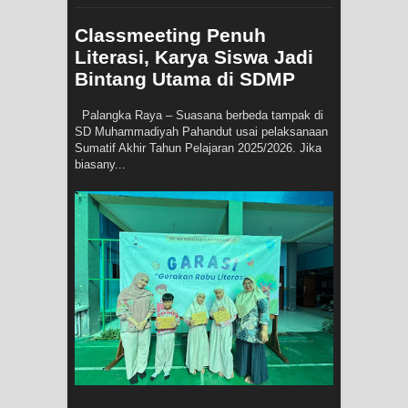
Classmeeting Penuh
Literasi, Karya Siswa Jadi
Bintang Utama di SDMP
Palangka Raya – Suasana berbeda tampak di
SD Muhammadiyah Pahandut usai pelaksanaan
Sumatif Akhir Tahun Pelajaran 2025/2026. Jika
biasany...