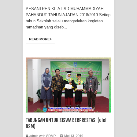
PESANTREN KILAT SD MUHAMMADIYAH
PAHANDUT TAHUN AJARAN 2018/2019 Setiap
tahun Sekolah selalu mengadakan kegiatan
ramadhan yang diseb...
READ MORE
TABUNGAN UNTUK SISWA BERPRESTASI (oleh
BSM)
admin web SDMP
Mei 13, 2019