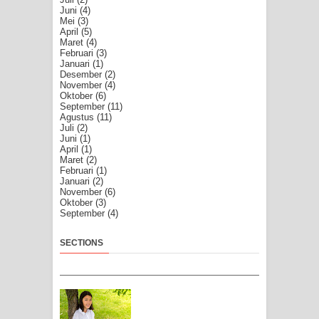
Juni
(4)
Mei
(3)
April
(5)
Maret
(4)
Februari
(3)
Januari
(1)
Desember
(2)
November
(4)
Oktober
(6)
September
(11)
Agustus
(11)
Juli
(2)
Juni
(1)
April
(1)
Maret
(2)
Februari
(1)
Januari
(2)
November
(6)
Oktober
(3)
September
(4)
SECTIONS