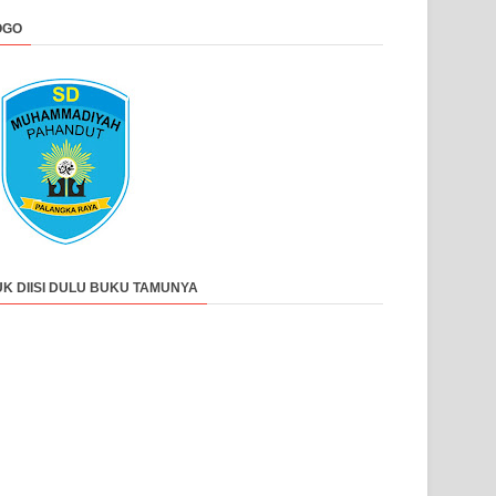
OGO
UK DIISI DULU BUKU TAMUNYA