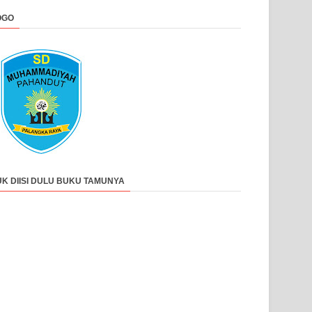
OGO
UK DIISI DULU BUKU TAMUNYA