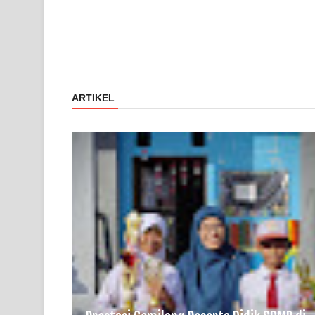
ARTIKEL