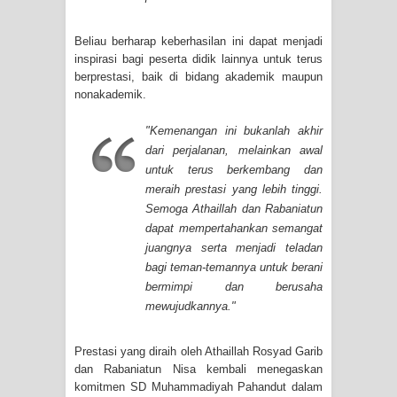
Beliau berharap keberhasilan ini dapat menjadi
inspirasi bagi peserta didik lainnya untuk terus
berprestasi, baik di bidang akademik maupun
nonakademik.
"Kemenangan ini bukanlah akhir
dari perjalanan, melainkan awal
untuk terus berkembang dan
meraih prestasi yang lebih tinggi.
Semoga Athaillah dan Rabaniatun
dapat mempertahankan semangat
juangnya serta menjadi teladan
bagi teman-temannya untuk berani
bermimpi dan berusaha
mewujudkannya."
Prestasi yang diraih oleh Athaillah Rosyad Garib
dan Rabaniatun Nisa kembali menegaskan
komitmen SD Muhammadiyah Pahandut dalam