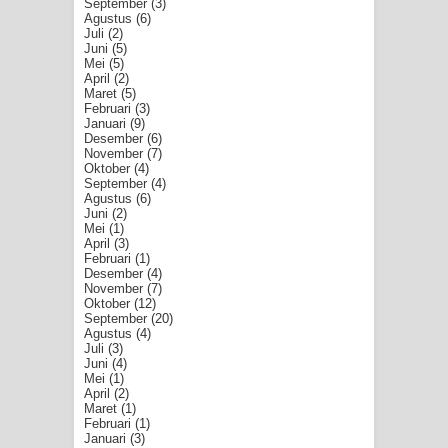
September
(3)
Agustus
(6)
Juli
(2)
Juni
(5)
Mei
(5)
April
(2)
Maret
(5)
Februari
(3)
Januari
(9)
Desember
(6)
November
(7)
Oktober
(4)
September
(4)
Agustus
(6)
Juni
(2)
Mei
(1)
April
(3)
Februari
(1)
Desember
(4)
November
(7)
Oktober
(12)
September
(20)
Agustus
(4)
Juli
(3)
Juni
(4)
Mei
(1)
April
(2)
Maret
(1)
Februari
(1)
Januari
(3)