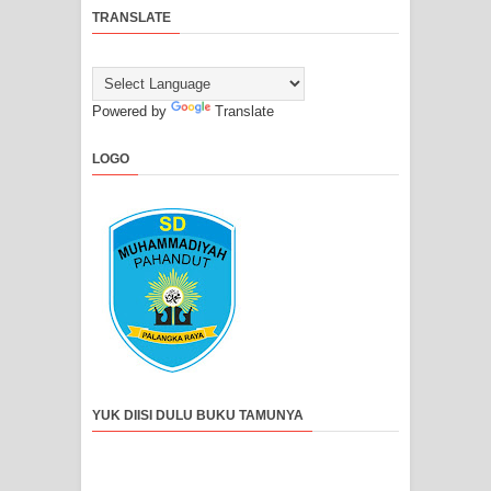
TRANSLATE
Powered by
Translate
LOGO
YUK DIISI DULU BUKU TAMUNYA