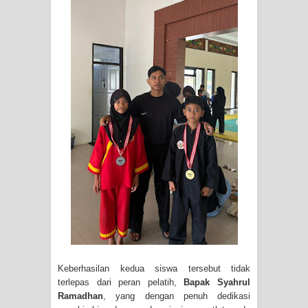
Keberhasilan kedua siswa tersebut tidak
terlepas dari peran pelatih,
Bapak Syahrul
Ramadhan
, yang dengan penuh dedikasi