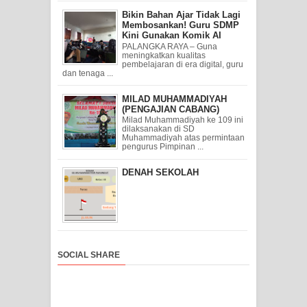
Bikin Bahan Ajar Tidak Lagi
Membosankan! Guru SDMP
Kini Gunakan Komik AI
PALANGKA RAYA – Guna
meningkatkan kualitas
pembelajaran di era digital, guru
dan tenaga ...
MILAD MUHAMMADIYAH
(PENGAJIAN CABANG)
Milad Muhammadiyah ke 109 ini
dilaksanakan di SD
Muhammadiyah atas permintaan
pengurus Pimpinan ...
DENAH SEKOLAH
SOCIAL SHARE