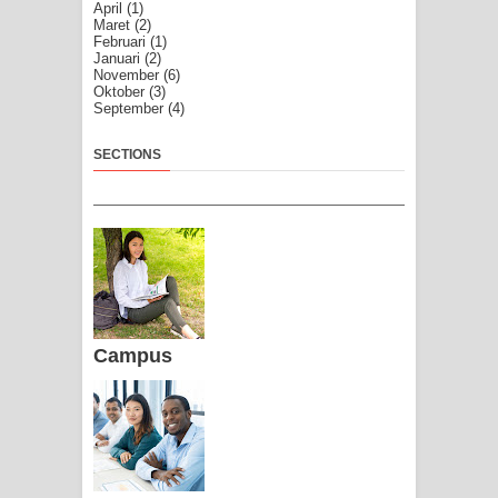
April
(1)
Maret
(2)
Februari
(1)
Januari
(2)
November
(6)
Oktober
(3)
September
(4)
SECTIONS
Campus