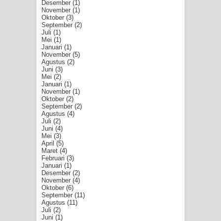
Desember
(1)
November
(1)
Oktober
(3)
September
(2)
Juli
(1)
Mei
(1)
Januari
(1)
November
(5)
Agustus
(2)
Juni
(3)
Mei
(2)
Januari
(1)
November
(1)
Oktober
(2)
September
(2)
Agustus
(4)
Juli
(2)
Juni
(4)
Mei
(3)
April
(5)
Maret
(4)
Februari
(3)
Januari
(1)
Desember
(2)
November
(4)
Oktober
(6)
September
(11)
Agustus
(11)
Juli
(2)
Juni
(1)