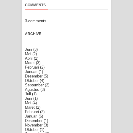
COMMENTS
3-comments
ARCHIVE
Juni
(3)
Mei
(2)
April
(1)
Maret
(3)
Februari
(2)
Januari
(1)
Desember
(5)
Oktober
(4)
September
(2)
Agustus
(3)
Juli
(1)
Juni
(1)
Mei
(4)
Maret
(2)
Februari
(2)
Januari
(6)
Desember
(1)
November
(3)
Oktober
(1)