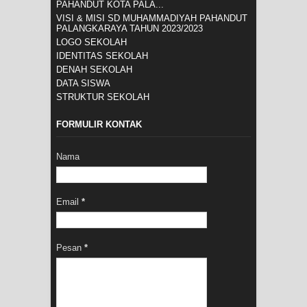
PAHANDUT KOTA PALA...
VISI & MISI SD MUHAMMADIYAH PAHANDUT
PALANGKARAYA TAHUN 2023/2023
LOGO SEKOLAH
IDENTITAS SEKOLAH
DENAH SEKOLAH
DATA SISWA
STRUKTUR SEKOLAH
FORMULIR KONTAK
Nama
Email
*
Pesan
*