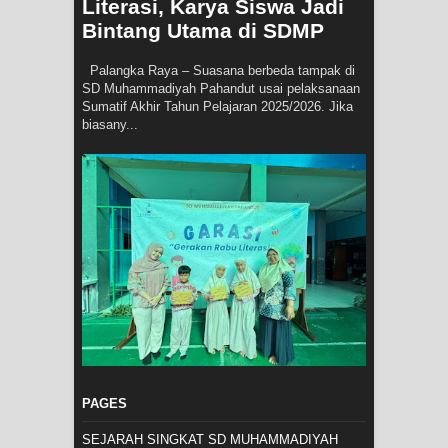
Literasi, Karya Siswa Jadi
Bintang Utama di SDMP
Palangka Raya – Suasana berbeda tampak di
SD Muhammadiyah Pahandut usai pelaksanaan
Sumatif Akhir Tahun Pelajaran 2025/2026. Jika
biasany...
PAGES
SEJARAH SINGKAT SD MUHAMMADIYAH