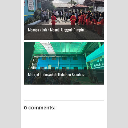
Menapak Jalan Menuju Unggul: Pimpin...
Merajut Ukhuwah di Halaman Sekolah:...
0 comments: