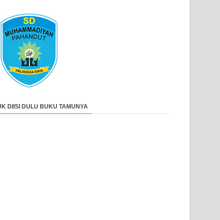
UK DIISI DULU BUKU TAMUNYA