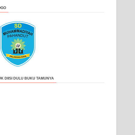
OGO
UK DIISI DULU BUKU TAMUNYA