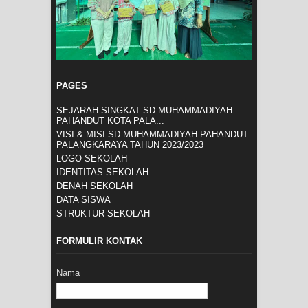
PAGES
SEJARAH SINGKAT SD MUHAMMADIYAH
PAHANDUT KOTA PALA...
VISI & MISI SD MUHAMMADIYAH PAHANDUT
PALANGKARAYA TAHUN 2023/2023
LOGO SEKOLAH
IDENTITAS SEKOLAH
DENAH SEKOLAH
DATA SISWA
STRUKTUR SEKOLAH
FORMULIR KONTAK
Nama