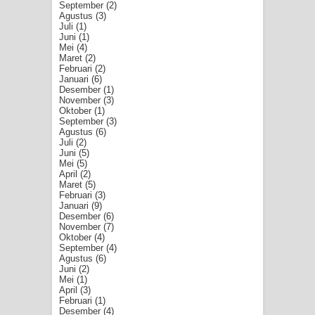
September
(2)
Agustus
(3)
Juli
(1)
Juni
(1)
Mei
(4)
Maret
(2)
Februari
(2)
Januari
(6)
Desember
(1)
November
(3)
Oktober
(1)
September
(3)
Agustus
(6)
Juli
(2)
Juni
(5)
Mei
(5)
April
(2)
Maret
(5)
Februari
(3)
Januari
(9)
Desember
(6)
November
(7)
Oktober
(4)
September
(4)
Agustus
(6)
Juni
(2)
Mei
(1)
April
(3)
Februari
(1)
Desember
(4)