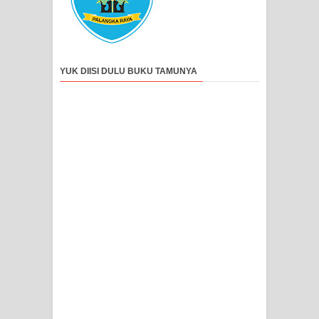
YUK DIISI DULU BUKU TAMUNYA