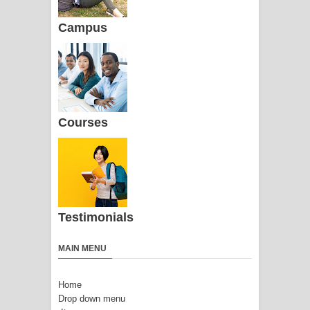
Campus
Courses
Testimonials
MAIN MENU
Home
Drop down menu