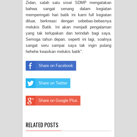
Zidan, salah satu siswi SDMP mengatakan
bahwa sangat senang dalam kegiatan
memperingati hari batik ini kami full kegiatan
diluar, berkreasi dengan sebebas-bebasnya
melukis Batik. Ini akan menjadi pengalaman
yang tak terlupakan dan terindah bagi saya.
Semoga tahun depan, seperti ini lagi, soalnya
sangat seru sampai saya tak ingin pulang
hehehe keasikan melukis batik".
Share on Facebook
Share on Twitter
Share on Google Plus
RELATED POSTS