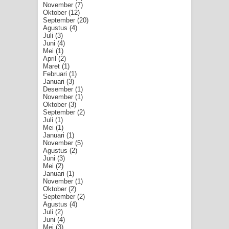
November
(7)
Oktober
(12)
September
(20)
Agustus
(4)
Juli
(3)
Juni
(4)
Mei
(1)
April
(2)
Maret
(1)
Februari
(1)
Januari
(3)
Desember
(1)
November
(1)
Oktober
(3)
September
(2)
Juli
(1)
Mei
(1)
Januari
(1)
November
(5)
Agustus
(2)
Juni
(3)
Mei
(2)
Januari
(1)
November
(1)
Oktober
(2)
September
(2)
Agustus
(4)
Juli
(2)
Juni
(4)
Mei
(3)