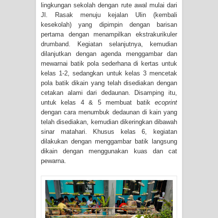
lingkungan sekolah dengan rute awal mulai dari
Jl. Rasak menuju kejalan Ulin (kembali
kesekolah) yang dipimpin dengan barisan
pertama dengan menampilkan ekstrakurikuler
drumband. Kegiatan selanjutnya, kemudian
dilanjutkan dengan agenda menggambar dan
mewarnai batik pola sederhana di kertas untuk
kelas 1-2, sedangkan untuk kelas 3 mencetak
pola batik dikain yang telah disediakan dengan
cetakan alami dari dedaunan. Disamping itu,
untuk kelas 4 & 5 membuat batik
ecoprint
dengan cara menumbuk dedaunan di kain yang
telah disediakan, kemudian dikeringkan dibawah
sinar matahari. Khusus kelas 6, kegiatan
dilakukan dengan menggambar batik langsung
dikain dengan menggunakan kuas dan cat
pewarna.