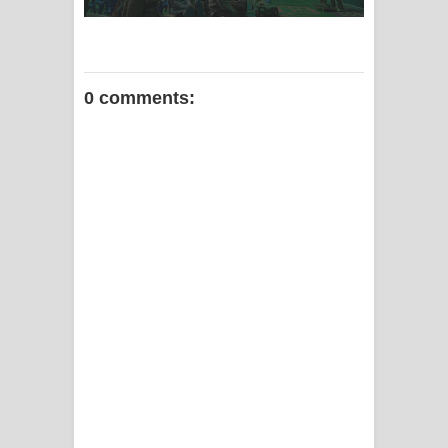
0 comments: