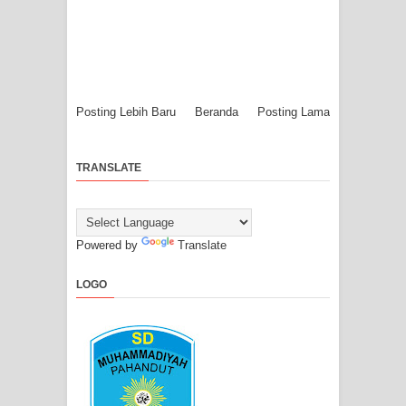
Posting Lebih Baru
Beranda
Posting Lama
TRANSLATE
Powered by
Translate
LOGO