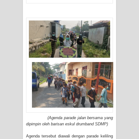
(Agenda parade jalan bersama yang
dipimpin oleh barisan eskul drumband SDMP)
Agenda tersebut diawali dengan parade keliling