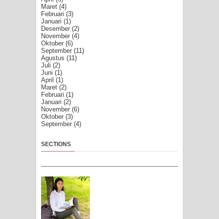
Maret
(4)
Februari
(3)
Januari
(1)
Desember
(2)
November
(4)
Oktober
(6)
September
(11)
Agustus
(11)
Juli
(2)
Juni
(1)
April
(1)
Maret
(2)
Februari
(1)
Januari
(2)
November
(6)
Oktober
(3)
September
(4)
SECTIONS