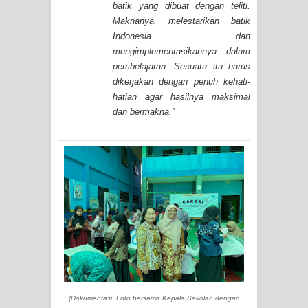
batik yang dibuat dengan teliti.
Maknanya, melestarikan batik
Indonesia dan
mengimplementasikannya dalam
pembelajaran. Sesuatu itu harus
dikerjakan dengan penuh kehati-
hatian agar hasilnya maksimal
dan bermakna.”
(Dokumentasi: Foto bersama Kepala Sekolah dengan