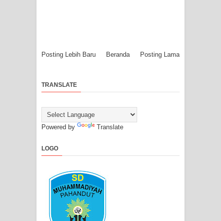
Posting Lebih Baru
Beranda
Posting Lama
TRANSLATE
Powered by
Translate
LOGO