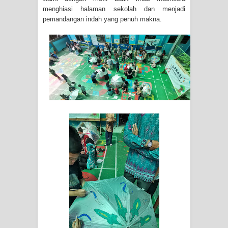
menghiasi halaman sekolah dan menjadi
pemandangan indah yang penuh makna.