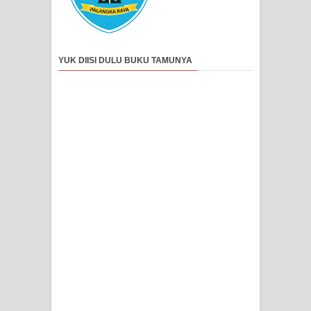
YUK DIISI DULU BUKU TAMUNYA