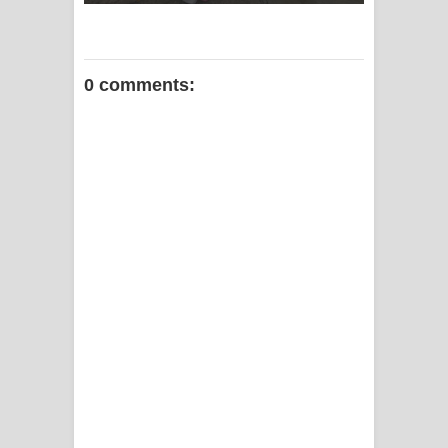
0 comments: