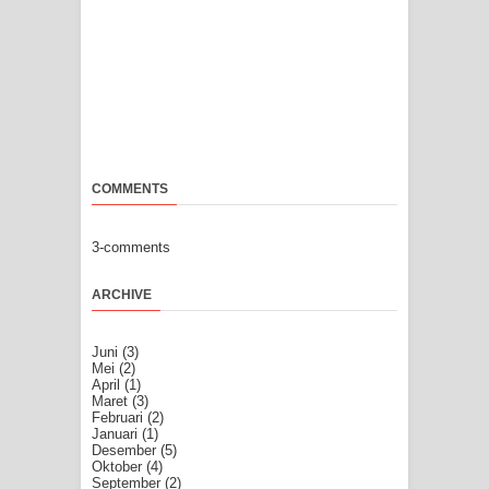
COMMENTS
3-comments
ARCHIVE
Juni
(3)
Mei
(2)
April
(1)
Maret
(3)
Februari
(2)
Januari
(1)
Desember
(5)
Oktober
(4)
September
(2)