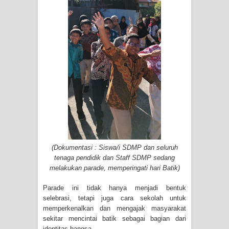
(Dokumentasi : Siswa/i SDMP dan seluruh
tenaga pendidik dan Staff SDMP sedang
melakukan parade, memperingati hari Batik)
Parade ini tidak hanya menjadi bentuk
selebrasi, tetapi juga cara sekolah untuk
memperkenalkan dan mengajak masyarakat
sekitar mencintai batik sebagai bagian dari
identitas bangsa.