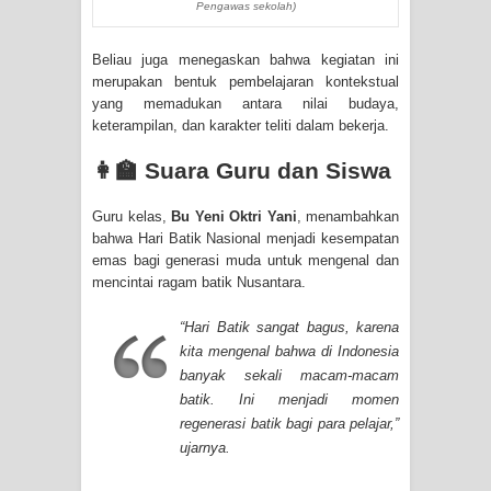
Pengawas sekolah)
Beliau juga menegaskan bahwa kegiatan ini
merupakan bentuk pembelajaran kontekstual
yang memadukan antara nilai budaya,
keterampilan, dan karakter teliti dalam bekerja.
👩‍🏫 Suara Guru dan Siswa
Guru kelas,
Bu Yeni Oktri Yani
, menambahkan
bahwa Hari Batik Nasional menjadi kesempatan
emas bagi generasi muda untuk mengenal dan
mencintai ragam batik Nusantara.
“Hari Batik sangat bagus, karena
kita mengenal bahwa di Indonesia
banyak sekali macam-macam
batik. Ini menjadi momen
regenerasi batik bagi para pelajar,”
ujarnya.