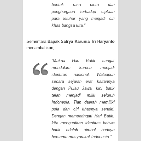
bentuk rasa cinta dan
penghargaan terhadap ciptaan
para leluhur yang menjadi ciri
khas bangsa kita.”
Sementara
Bapak Satrya Karunia Tri Haryanto
menambahkan,
“Makna Hari Batik sangat
mendalam karena menjadi
identitas nasional. Walaupun
secara sejarah erat kaitannya
dengan Pulau Jawa, kini batik
telah menjadi milik seluruh
Indonesia. Tiap daerah memiliki
pola dan ciri khasnya sendiri.
Dengan memperingati Hari Batik,
kita menguatkan identitas bahwa
batik adalah simbol budaya
bersama masyarakat Indonesia.”