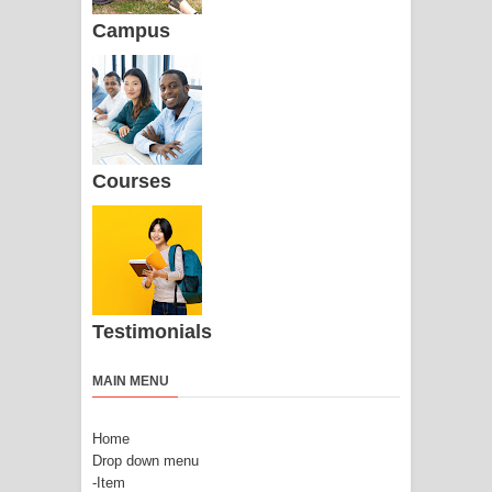
Campus
Courses
Testimonials
MAIN MENU
Home
Drop down menu
-Item