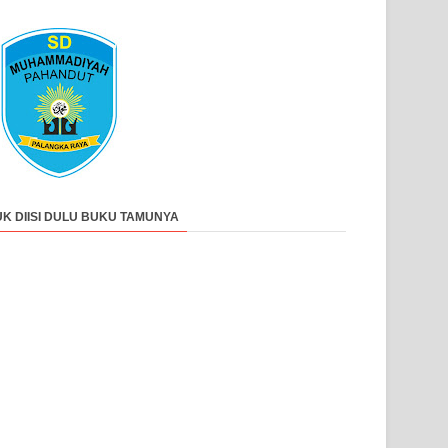
UK DIISI DULU BUKU TAMUNYA