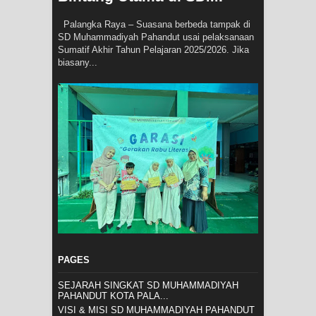
Palangka Raya – Suasana berbeda tampak di
SD Muhammadiyah Pahandut usai pelaksanaan
Sumatif Akhir Tahun Pelajaran 2025/2026. Jika
biasany...
PAGES
SEJARAH SINGKAT SD MUHAMMADIYAH
PAHANDUT KOTA PALA...
VISI & MISI SD MUHAMMADIYAH PAHANDUT