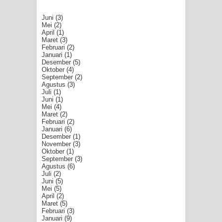
Juni
(3)
Mei
(2)
April
(1)
Maret
(3)
Februari
(2)
Januari
(1)
Desember
(5)
Oktober
(4)
September
(2)
Agustus
(3)
Juli
(1)
Juni
(1)
Mei
(4)
Maret
(2)
Februari
(2)
Januari
(6)
Desember
(1)
November
(3)
Oktober
(1)
September
(3)
Agustus
(6)
Juli
(2)
Juni
(5)
Mei
(5)
April
(2)
Maret
(5)
Februari
(3)
Januari
(9)