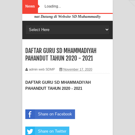
News
Loading...
Selamat Datang di Website SD Muhammadiyah Pahandut Palangka 
DAFTAR GURU SD MHAMMADIYAH
PAHANDUT TAHUN 2020 - 2021
admin web SDMP
November 17, 2020
DAFTAR
GURU SD MHAMMADIYAH
PAHANDUT TAHUN 2020 - 2021
Share on Facebook
Share on Twitter