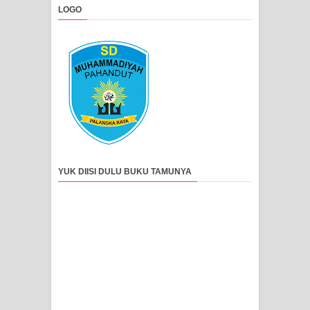
LOGO
YUK DIISI DULU BUKU TAMUNYA