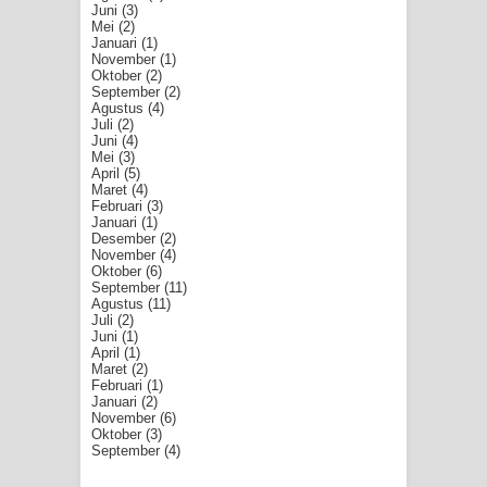
Juni
(3)
Mei
(2)
Januari
(1)
November
(1)
Oktober
(2)
September
(2)
Agustus
(4)
Juli
(2)
Juni
(4)
Mei
(3)
April
(5)
Maret
(4)
Februari
(3)
Januari
(1)
Desember
(2)
November
(4)
Oktober
(6)
September
(11)
Agustus
(11)
Juli
(2)
Juni
(1)
April
(1)
Maret
(2)
Februari
(1)
Januari
(2)
November
(6)
Oktober
(3)
September
(4)