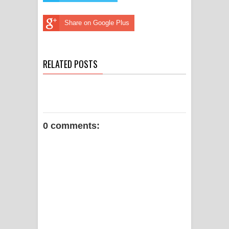
Share on Google Plus
RELATED POSTS
0 comments: