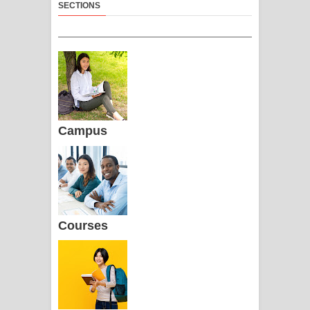
SECTIONS
Campus
Courses