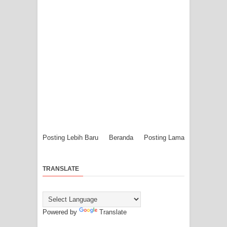
Posting Lebih Baru
Beranda
Posting Lama
TRANSLATE
Powered by
Translate