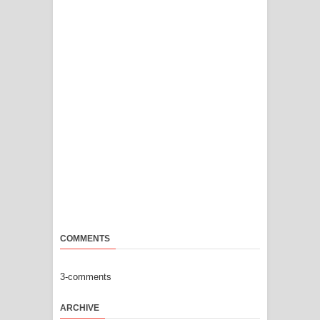
COMMENTS
3-comments
ARCHIVE