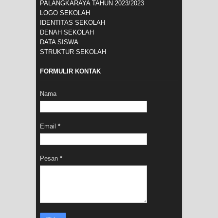
PALANGKARAYA TAHUN 2023/2023
LOGO SEKOLAH
IDENTITAS SEKOLAH
DENAH SEKOLAH
DATA SISWA
STRUKTUR SEKOLAH
FORMULIR KONTAK
Nama
Email
*
Pesan
*