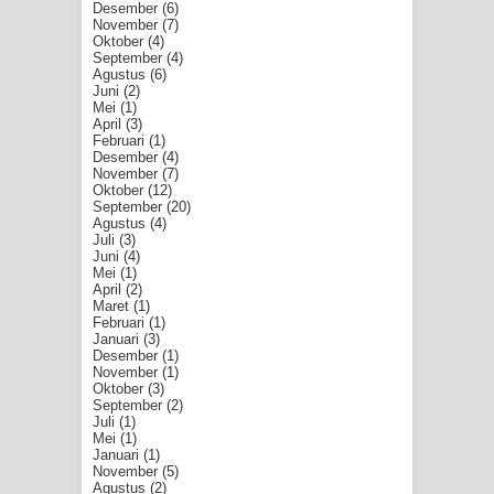
Desember
(6)
November
(7)
Oktober
(4)
September
(4)
Agustus
(6)
Juni
(2)
Mei
(1)
April
(3)
Februari
(1)
Desember
(4)
November
(7)
Oktober
(12)
September
(20)
Agustus
(4)
Juli
(3)
Juni
(4)
Mei
(1)
April
(2)
Maret
(1)
Februari
(1)
Januari
(3)
Desember
(1)
November
(1)
Oktober
(3)
September
(2)
Juli
(1)
Mei
(1)
Januari
(1)
November
(5)
Agustus
(2)