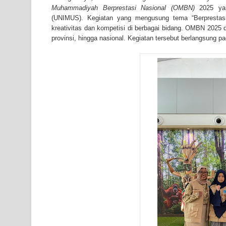
Muhammadiyah Berprestasi Nasional (OMBN)
2025 yan
(UNIMUS). Kegiatan yang mengusung tema “Berprestasi,
kreativitas dan kompetisi di berbagai bidang. OMBN 2025 d
provinsi, hingga nasional. Kegiatan tersebut berlangsung p