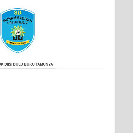
UK DIISI DULU BUKU TAMUNYA