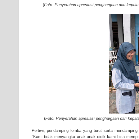
(
Foto: Penyerahan apresiasi penghargaan dari kepala
(
Foto: Penyerahan apresiasi penghargaan dari kepala 
Pertiwi, pendamping lomba yang turut serta mendamping
"Kami tidak menyangka anak-anak didik kami bisa mempe