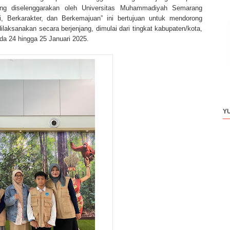
g diselenggarakan oleh Universitas Muhammadiyah Semarang
 Berkarakter, dan Berkemajuan” ini bertujuan untuk mendorong
ilaksanakan secara berjenjang, dimulai dari tingkat kabupaten/kota,
ada 24 hingga 25 Januari 2025.
Y