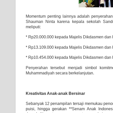
Momentum penting lainnya adalah penyerahan 
Shauman Ninta karena kepala sekolah Sandr
meliputi:
* Rp20.000.000 kepada Majelis Dikdasmen da
* Rp13.109.000 kepada Majelis Dikdasmen dan
* Rp10.454.000 kepada Majelis Dikdasmen dan
Penyerahan tersebut menjadi simbol komit
Muhammadiyah secara berkelanjutan.
Kreativitas Anak-anak Bersinar
Sebanyak 12 penampilan tersaji memukau penonton
puisi, hingga gerakan **Senam Anak Indones