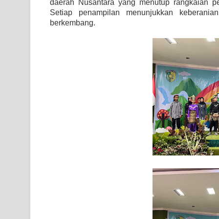
daerah Nusantara yang menutup rangkaian pe
Setiap penampilan menunjukkan keberanian,
berkembang.