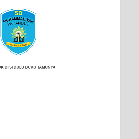
UK DIISI DULU BUKU TAMUNYA