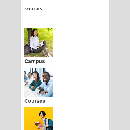
SECTIONS
Campus
Courses