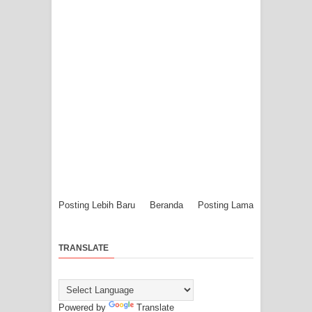
Posting Lebih Baru
Beranda
Posting Lama
TRANSLATE
Powered by
Translate