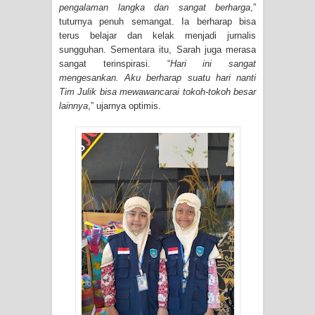
pengalaman langka dan sangat berharga
,”
tuturnya penuh semangat. Ia berharap bisa
terus belajar dan kelak menjadi jurnalis
sungguhan. Sementara itu, Sarah juga merasa
sangat terinspirasi. “
Hari ini sangat
mengesankan. Aku berharap suatu hari nanti
Tim Julik bisa mewawancarai tokoh-tokoh besar
lainnya
,” ujarnya optimis.