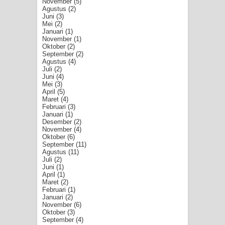
November
(5)
Agustus
(2)
Juni
(3)
Mei
(2)
Januari
(1)
November
(1)
Oktober
(2)
September
(2)
Agustus
(4)
Juli
(2)
Juni
(4)
Mei
(3)
April
(5)
Maret
(4)
Februari
(3)
Januari
(1)
Desember
(2)
November
(4)
Oktober
(6)
September
(11)
Agustus
(11)
Juli
(2)
Juni
(1)
April
(1)
Maret
(2)
Februari
(1)
Januari
(2)
November
(6)
Oktober
(3)
September
(4)