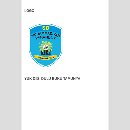
LOGO
YUK DIISI DULU BUKU TAMUNYA