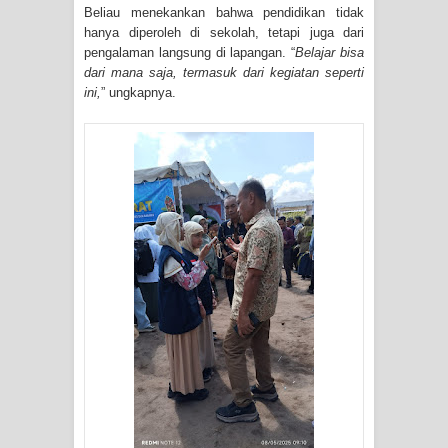
Beliau menekankan bahwa pendidikan tidak
hanya diperoleh di sekolah, tetapi juga dari
pengalaman langsung di lapangan. “
Belajar bisa
dari mana saja, termasuk dari kegiatan seperti
ini,
” ungkapnya.