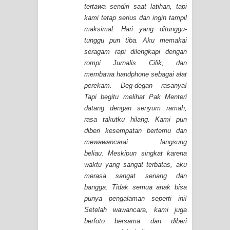
tertawa sendiri saat latihan, tapi
kami tetap serius dan ingin tampil
maksimal. Hari yang ditunggu-
tunggu pun tiba. Aku memakai
seragam rapi dilengkapi dengan
rompi Jurnalis Cilik, dan
membawa handphone sebagai alat
perekam. Deg-degan rasanya!
Tapi begitu melihat Pak Menteri
datang dengan senyum ramah,
rasa takutku hilang. Kami pun
diberi kesempatan bertemu dan
mewawancarai langsung
beliau. Meskipun singkat karena
waktu yang sangat terbatas, aku
merasa sangat senang dan
bangga. Tidak semua anak bisa
punya pengalaman seperti ini!
Setelah wawancara, kami juga
berfoto bersama dan diberi