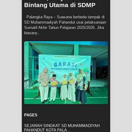
Bintang Utama di SDMP
Palangka Raya – Suasana berbeda tampak di
SD Muhammadiyah Pahandut usai pelaksanaan
Sumatif Akhir Tahun Pelajaran 2025/2026. Jika
biasany...
PAGES
SEJARAH SINGKAT SD MUHAMMADIYAH
PAHANDUT KOTA PALA...