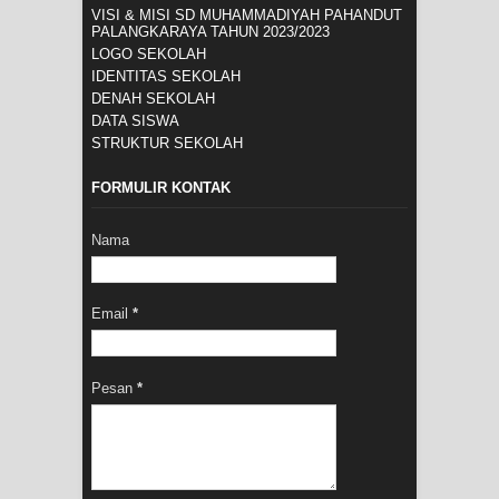
VISI & MISI SD MUHAMMADIYAH PAHANDUT
PALANGKARAYA TAHUN 2023/2023
LOGO SEKOLAH
IDENTITAS SEKOLAH
DENAH SEKOLAH
DATA SISWA
STRUKTUR SEKOLAH
FORMULIR KONTAK
Nama
Email
*
Pesan
*