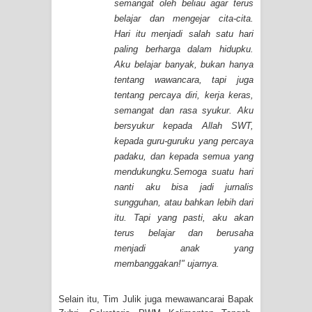
semangat oleh beliau agar terus
belajar dan mengejar cita-cita.
Hari itu menjadi salah satu hari
paling berharga dalam hidupku.
Aku belajar banyak, bukan hanya
tentang wawancara, tapi juga
tentang percaya diri, kerja keras,
semangat dan rasa syukur. Aku
bersyukur kepada Allah SWT,
kepada guru-guruku yang percaya
padaku, dan kepada semua yang
mendukungku.Semoga suatu hari
nanti aku bisa jadi jurnalis
sungguhan, atau bahkan lebih dari
itu. Tapi yang pasti, aku akan
terus belajar dan berusaha
menjadi anak yang
membanggakan
!" ujarnya.
Selain itu, Tim Julik juga mewawancarai Bapak