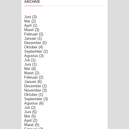
ARCHIVE
Juni
(3)
Mei
(2)
April
(1)
Maret
(3)
Februari
(2)
Januari
(1)
Desember
(5)
Oktober
(4)
September
(2)
Agustus
(3)
Juli
(1)
Juni
(1)
Mei
(4)
Maret
(2)
Februari
(2)
Januari
(6)
Desember
(1)
November
(3)
Oktober
(1)
September
(3)
Agustus
(6)
Juli
(2)
Juni
(5)
Mei
(5)
April
(2)
Maret
(5)