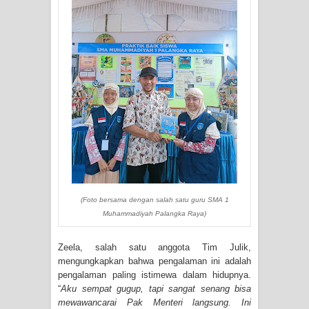
(Foto bersama dengan salah satu guru SMA 1
Muhammadiyah Palangka Raya)
Zeela, salah satu anggota Tim Julik,
mengungkapkan bahwa pengalaman ini adalah
pengalaman paling istimewa dalam hidupnya.
“
Aku sempat gugup, tapi sangat senang bisa
mewawancarai Pak Menteri langsung. Ini