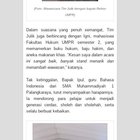
(Foto: Wawancara Tim Julik dengan bapak Rektor
UMPR)
Dalam suasana yang penuh semangat, Tim
Julik juga berbincang dengan Igni, mahasiswa
Fakultas Hukum UMPR semester 2, yang
memamerkan buku hukum, baju hakim, dan
aneka makanan khas. “
Kesan saya dalam acara
ini sangat baik, banyak stand menarik dan
menambah wawasan
,” katanya.
Tak ketinggalan, Bapak Ipul, guru Bahasa
Indonesia dari SMA Muhammadiyah 1
Palangkaraya, turut menyampaikan harapannya.
Ia mendorong para pelajar untuk menjadi
generasi cerdas, sholeh dan sholehah, serta
selalu berbuat kebaikan.