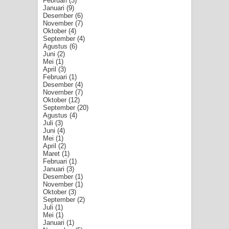
Februari
(3)
Januari
(9)
Desember
(6)
November
(7)
Oktober
(4)
September
(4)
Agustus
(6)
Juni
(2)
Mei
(1)
April
(3)
Februari
(1)
Desember
(4)
November
(7)
Oktober
(12)
September
(20)
Agustus
(4)
Juli
(3)
Juni
(4)
Mei
(1)
April
(2)
Maret
(1)
Februari
(1)
Januari
(3)
Desember
(1)
November
(1)
Oktober
(3)
September
(2)
Juli
(1)
Mei
(1)
Januari
(1)