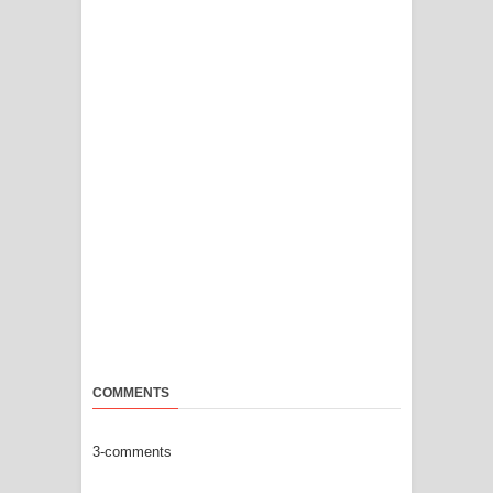
COMMENTS
3-comments