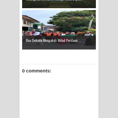
Dua Dekade Mengabdi: Milad Perdana ...
0 comments: