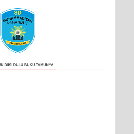
UK DIISI DULU BUKU TAMUNYA