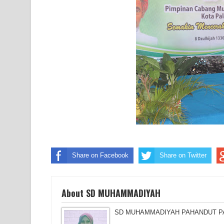
Share on Facebook
Share on Twitter
About SD MUHAMMADIYAH
SD MUHAMMADIYAH PAHANDUT PALAN