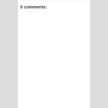
0 comments: