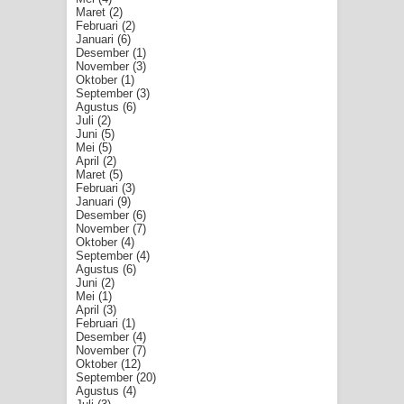
Maret
(2)
Februari
(2)
Januari
(6)
Desember
(1)
November
(3)
Oktober
(1)
September
(3)
Agustus
(6)
Juli
(2)
Juni
(5)
Mei
(5)
April
(2)
Maret
(5)
Februari
(3)
Januari
(9)
Desember
(6)
November
(7)
Oktober
(4)
September
(4)
Agustus
(6)
Juni
(2)
Mei
(1)
April
(3)
Februari
(1)
Desember
(4)
November
(7)
Oktober
(12)
September
(20)
Agustus
(4)