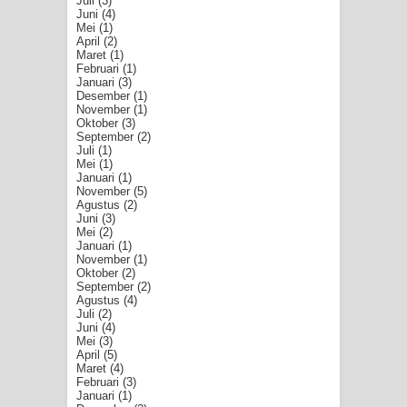
Juli
(3)
Juni
(4)
Mei
(1)
April
(2)
Maret
(1)
Februari
(1)
Januari
(3)
Desember
(1)
November
(1)
Oktober
(3)
September
(2)
Juli
(1)
Mei
(1)
Januari
(1)
November
(5)
Agustus
(2)
Juni
(3)
Mei
(2)
Januari
(1)
November
(1)
Oktober
(2)
September
(2)
Agustus
(4)
Juli
(2)
Juni
(4)
Mei
(3)
April
(5)
Maret
(4)
Februari
(3)
Januari
(1)