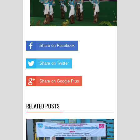
Share on Facebook
Share on Twitter
Share on Google Plus
RELATED POSTS