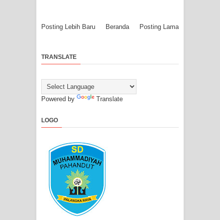
Posting Lebih Baru
Beranda
Posting Lama
TRANSLATE
Powered by
Translate
LOGO