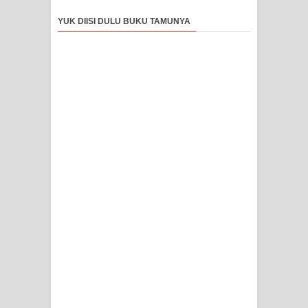
YUK DIISI DULU BUKU TAMUNYA