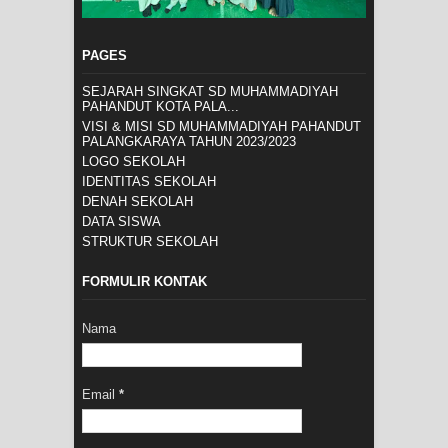
PAGES
SEJARAH SINGKAT SD MUHAMMADIYAH
PAHANDUT KOTA PALA...
VISI & MISI SD MUHAMMADIYAH PAHANDUT
PALANGKARAYA TAHUN 2023/2023
LOGO SEKOLAH
IDENTITAS SEKOLAH
DENAH SEKOLAH
DATA SISWA
STRUKTUR SEKOLAH
FORMULIR KONTAK
Nama
Email
*