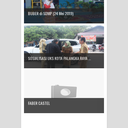
BUBER di SDMP (24 Mei 2019)
SOSIALISASI UKS KOTA PALANGKA RAYA ...
FABER CASTEL