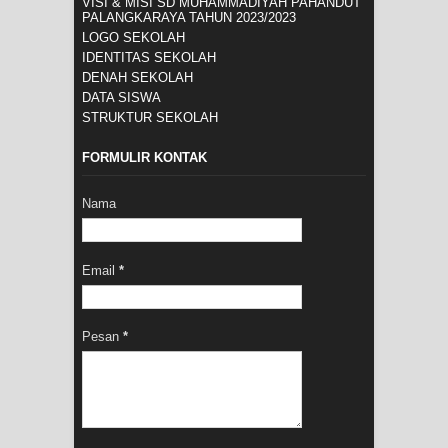
VISI & MISI SD MUHAMMADIYAH PAHANDUT
PALANGKARAYA TAHUN 2023/2023
LOGO SEKOLAH
IDENTITAS SEKOLAH
DENAH SEKOLAH
DATA SISWA
STRUKTUR SEKOLAH
FORMULIR KONTAK
Nama
Email
*
Pesan
*