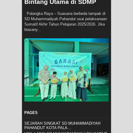
Bintang Utama di SDMP
Palangka Raya – Suasana berbeda tampak di
SD Muhammadiyah Pahandut usai pelaksanaan
Sumatif Akhir Tahun Pelajaran 2025/2026. Jika
biasany...
PAGES
SEJARAH SINGKAT SD MUHAMMADIYAH
PAHANDUT KOTA PALA...