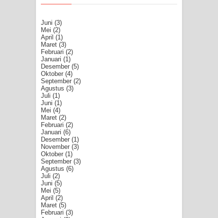
Juni
(3)
Mei
(2)
April
(1)
Maret
(3)
Februari
(2)
Januari
(1)
Desember
(5)
Oktober
(4)
September
(2)
Agustus
(3)
Juli
(1)
Juni
(1)
Mei
(4)
Maret
(2)
Februari
(2)
Januari
(6)
Desember
(1)
November
(3)
Oktober
(1)
September
(3)
Agustus
(6)
Juli
(2)
Juni
(5)
Mei
(5)
April
(2)
Maret
(5)
Februari
(3)