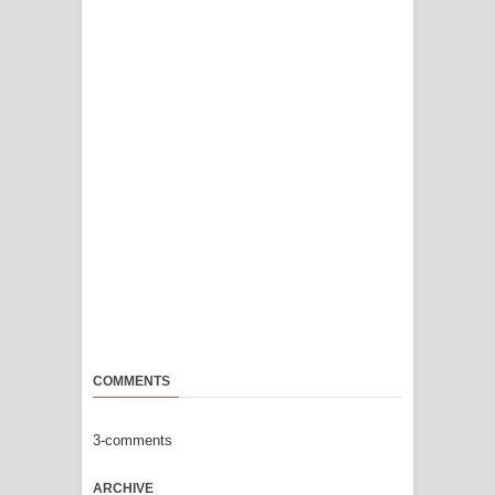
COMMENTS
3-comments
ARCHIVE