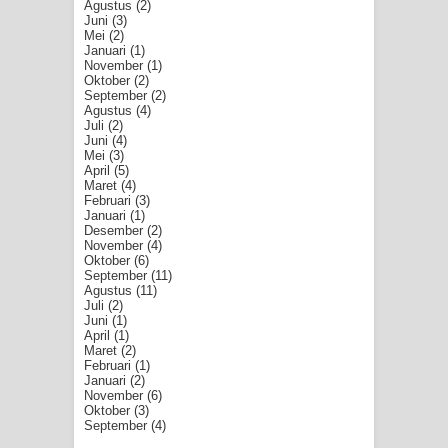
Agustus
(2)
Juni
(3)
Mei
(2)
Januari
(1)
November
(1)
Oktober
(2)
September
(2)
Agustus
(4)
Juli
(2)
Juni
(4)
Mei
(3)
April
(5)
Maret
(4)
Februari
(3)
Januari
(1)
Desember
(2)
November
(4)
Oktober
(6)
September
(11)
Agustus
(11)
Juli
(2)
Juni
(1)
April
(1)
Maret
(2)
Februari
(1)
Januari
(2)
November
(6)
Oktober
(3)
September
(4)