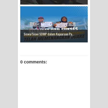
Siswa/Siswi SDMP dalam Kejuaraan Pa...
0 comments: