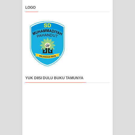
LOGO
YUK DIISI DULU BUKU TAMUNYA