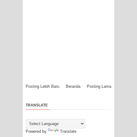
Posting Lebih Baru
Beranda
Posting Lama
TRANSLATE
Powered by
Translate