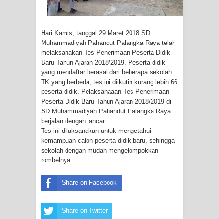
Hari Kamis, tanggal 29 Maret 2018 SD
Muhammadiyah Pahandut Palangka Raya telah
melaksanakan Tes Penerimaan Peserta Didik
Baru Tahun Ajaran 2018/2019. Peserta didik
yang mendaftar berasal dari beberapa sekolah
TK yang berbeda, tes ini diikutin kurang lebih 66
peserta didik. Pelaksanaaan Tes Penerimaan
Peserta Didik Baru Tahun Ajaran 2018/2019 di
SD Muhammadiyah Pahandut Palangka Raya
berjalan dengan lancar.
Tes ini dilaksanakan untuk mengetahui
kemampuan calon peserta didik baru, sehingga
sekolah dengan mudah mengelompokkan
rombelnya.
Share on Facebook
Share on Twitter