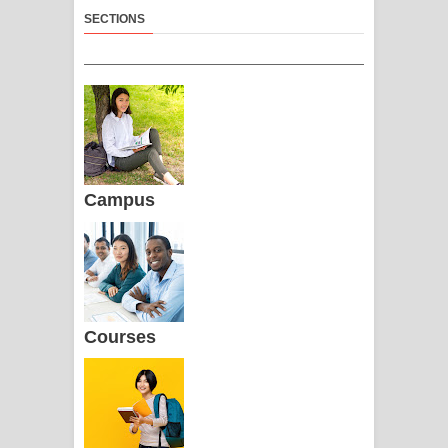
SECTIONS
Campus
Courses