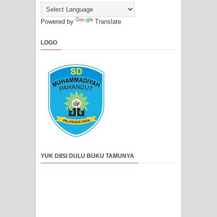
Powered by
Translate
LOGO
YUK DIISI DULU BUKU TAMUNYA