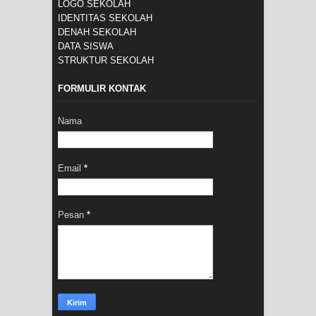
LOGO SEKOLAH
IDENTITAS SEKOLAH
DENAH SEKOLAH
DATA SISWA
STRUKTUR SEKOLAH
FORMULIR KONTAK
Nama
Email
*
Pesan
*