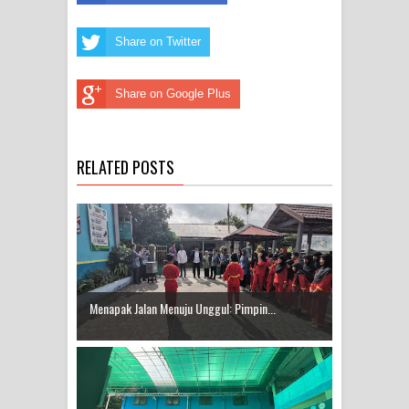
Share on Twitter
Share on Google Plus
RELATED POSTS
Menapak Jalan Menuju Unggul: Pimpin...