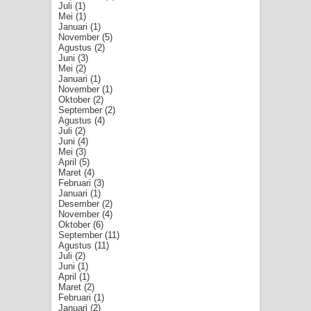
Juli
(1)
Mei
(1)
Januari
(1)
November
(5)
Agustus
(2)
Juni
(3)
Mei
(2)
Januari
(1)
November
(1)
Oktober
(2)
September
(2)
Agustus
(4)
Juli
(2)
Juni
(4)
Mei
(3)
April
(5)
Maret
(4)
Februari
(3)
Januari
(1)
Desember
(2)
November
(4)
Oktober
(6)
September
(11)
Agustus
(11)
Juli
(2)
Juni
(1)
April
(1)
Maret
(2)
Februari
(1)
Januari
(2)