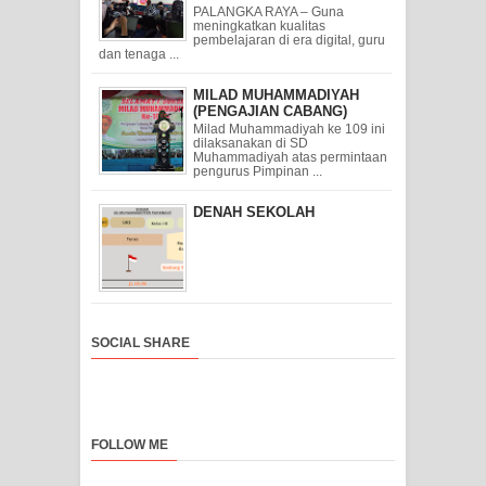
PALANGKA RAYA – Guna
meningkatkan kualitas
pembelajaran di era digital, guru
dan tenaga ...
MILAD MUHAMMADIYAH
(PENGAJIAN CABANG)
Milad Muhammadiyah ke 109 ini
dilaksanakan di SD
Muhammadiyah atas permintaan
pengurus Pimpinan ...
DENAH SEKOLAH
SOCIAL SHARE
FOLLOW ME