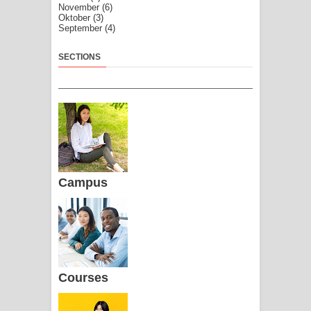
November
(6)
Oktober
(3)
September
(4)
SECTIONS
Campus
Courses