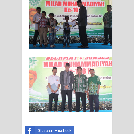
Share on Facebook