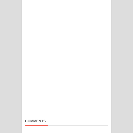
COMMENTS