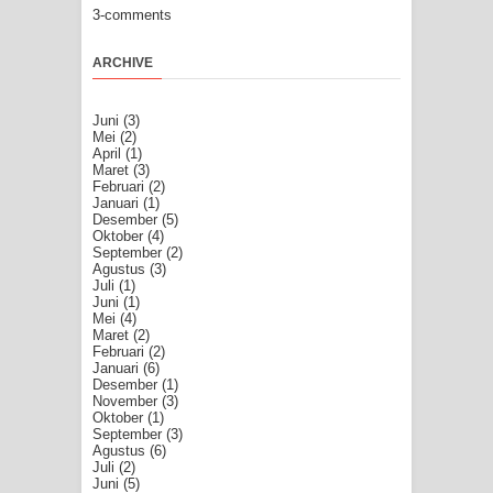
3-comments
ARCHIVE
Juni
(3)
Mei
(2)
April
(1)
Maret
(3)
Februari
(2)
Januari
(1)
Desember
(5)
Oktober
(4)
September
(2)
Agustus
(3)
Juli
(1)
Juni
(1)
Mei
(4)
Maret
(2)
Februari
(2)
Januari
(6)
Desember
(1)
November
(3)
Oktober
(1)
September
(3)
Agustus
(6)
Juli
(2)
Juni
(5)