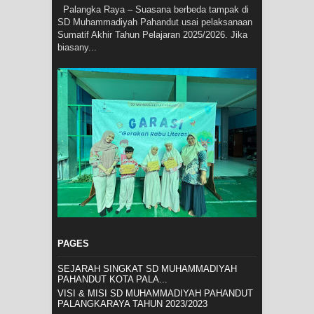
Palangka Raya – Suasana berbeda tampak di
SD Muhammadiyah Pahandut usai pelaksanaan
Sumatif Akhir Tahun Pelajaran 2025/2026. Jika
biasany...
PAGES
SEJARAH SINGKAT SD MUHAMMADIYAH
PAHANDUT KOTA PALA...
VISI & MISI SD MUHAMMADIYAH PAHANDUT
PALANGKARAYA TAHUN 2023/2023