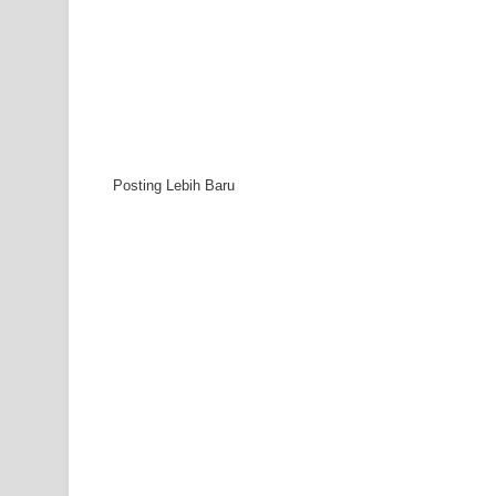
Posting Lebih Baru