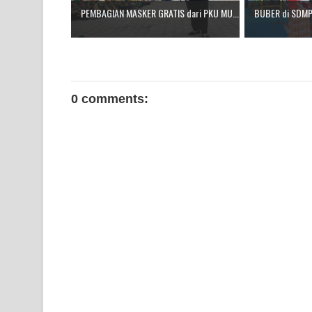
PEMBAGIAN MASKER GRATIS dari PKU MU...
BUBER di SDMP 
0 comments: