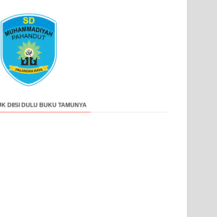
UK DIISI DULU BUKU TAMUNYA