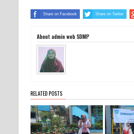
Share on Facebook
Share on Twitter
About admin web SDMP
RELATED POSTS