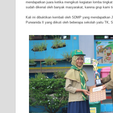
mendapatkan juara ketika mengikuti kegiatan lomba ting
sudah dikenal oleh banyak masyarakat, karena grup kami ti
Kali ini dibuktikan kembali oleh SDMP yang mendapatkan Ju
Purwanida II yang diikuti oleh beberapa sekolah yaitu TK, 