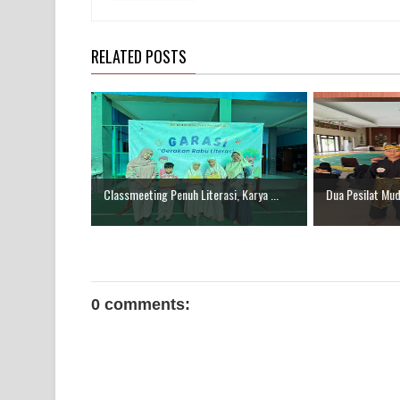
RELATED POSTS
Classmeeting Penuh Literasi, Karya ...
Dua Pesilat Mud
0 comments: