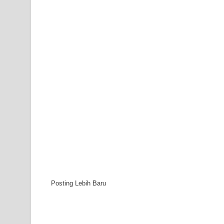
Posting Lebih Baru