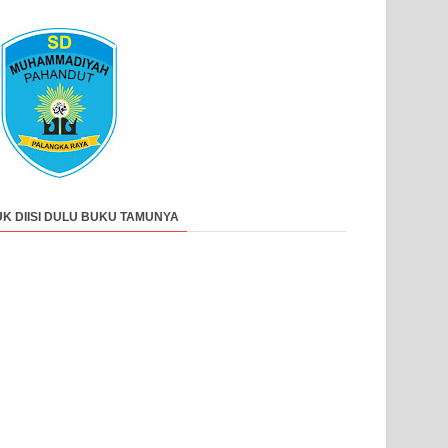
UK DIISI DULU BUKU TAMUNYA