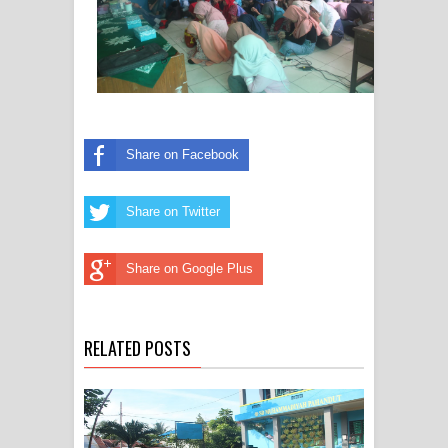
Share on Facebook
Share on Twitter
Share on Google Plus
RELATED POSTS