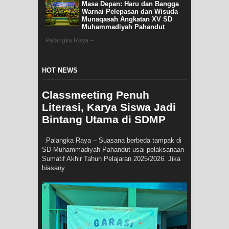
Masa Depan: Haru dan Bangga
Warnai Pelepasan dan Wisuda
Munaqasah Angkatan XV SD
Muhammadiyah Pahandut
Palangka Raya – ...
HOT NEWS
Classmeeting Penuh
Literasi, Karya Siswa Jadi
Bintang Utama di SDMP
Palangka Raya – Suasana berbeda tampak di
SD Muhammadiyah Pahandut usai pelaksanaan
Sumatif Akhir Tahun Pelajaran 2025/2026. Jika
biasany...