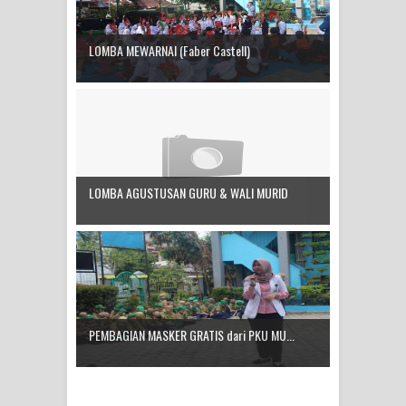
LOMBA MEWARNAI (Faber Castell)
LOMBA AGUSTUSAN GURU & WALI MURID
PEMBAGIAN MASKER GRATIS dari PKU MU...