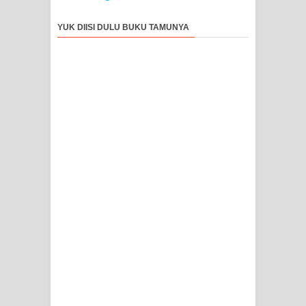
YUK DIISI DULU BUKU TAMUNYA