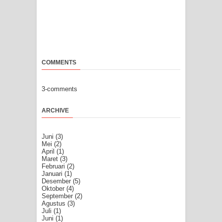
COMMENTS
3-comments
ARCHIVE
Juni
(3)
Mei
(2)
April
(1)
Maret
(3)
Februari
(2)
Januari
(1)
Desember
(5)
Oktober
(4)
September
(2)
Agustus
(3)
Juli
(1)
Juni
(1)