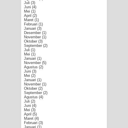
Juli
(3)
Juni
(4)
Mei
(1)
April
(2)
Maret
(1)
Februari
(1)
Januari
(3)
Desember
(1)
November
(1)
Oktober
(3)
September
(2)
Juli
(1)
Mei
(1)
Januari
(1)
November
(5)
Agustus
(2)
Juni
(3)
Mei
(2)
Januari
(1)
November
(1)
Oktober
(2)
September
(2)
Agustus
(4)
Juli
(2)
Juni
(4)
Mei
(3)
April
(5)
Maret
(4)
Februari
(3)
Januari
(1)