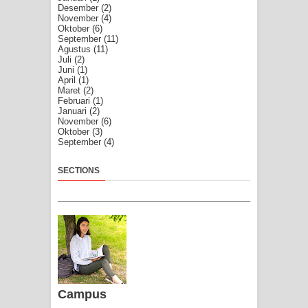
Desember
(2)
November
(4)
Oktober
(6)
September
(11)
Agustus
(11)
Juli
(2)
Juni
(1)
April
(1)
Maret
(2)
Februari
(1)
Januari
(2)
November
(6)
Oktober
(3)
September
(4)
SECTIONS
Campus