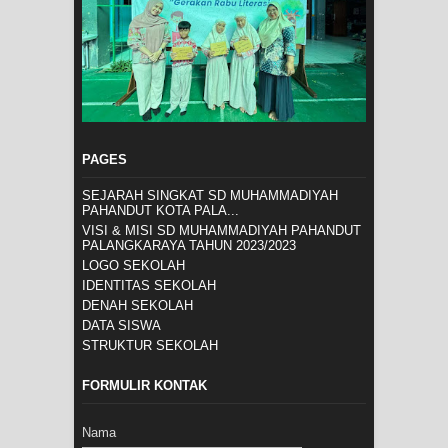
PAGES
SEJARAH SINGKAT SD MUHAMMADIYAH
PAHANDUT KOTA PALA...
VISI & MISI SD MUHAMMADIYAH PAHANDUT
PALANGKARAYA TAHUN 2023/2023
LOGO SEKOLAH
IDENTITAS SEKOLAH
DENAH SEKOLAH
DATA SISWA
STRUKTUR SEKOLAH
FORMULIR KONTAK
Nama