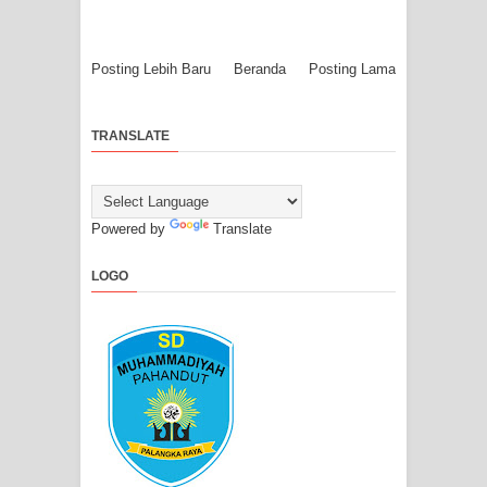
Posting Lebih Baru
Beranda
Posting Lama
TRANSLATE
Powered by
Translate
LOGO