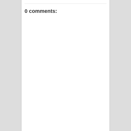
0 comments: