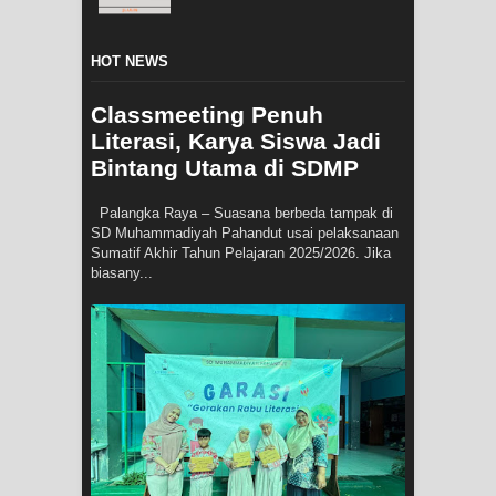
HOT NEWS
Classmeeting Penuh
Literasi, Karya Siswa Jadi
Bintang Utama di SDMP
Palangka Raya – Suasana berbeda tampak di
SD Muhammadiyah Pahandut usai pelaksanaan
Sumatif Akhir Tahun Pelajaran 2025/2026. Jika
biasany...