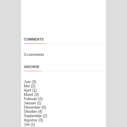
COMMENTS
3-comments
ARCHIVE
Juni
(3)
Mei
(2)
April
(1)
Maret
(3)
Februari
(2)
Januari
(1)
Desember
(5)
Oktober
(4)
September
(2)
Agustus
(3)
Juli
(1)