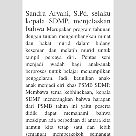
Sandra Aryani, S.Pd. selaku
kepala SDMP, menjelaskan
bahwa
Merupakan program tahunan
dengan tujuan mengembangkan minat
dan bakat murid dalam bidang
kesenian dan melatih murid untuk
tampil percaya diri. Pentas seni
menjadi wadah bagi anak-anak
berproses untuk belajar menampilkan
penggelaran. Jadi, keunikan anak-
anak menjadi ciri khas PSMB SDMP.
Membawa tema kebhinekaan, kepala
SDMP menerangkan bahwa harapan
dari PSMB tahun ini yaitu peserta
didik dapat memahami bahwa
meskipun ada perbedaan di antara kita
namun kita tetap satu dan lebih
semangat memperkokoh semangat