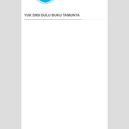
YUK DIISI DULU BUKU TAMUNYA