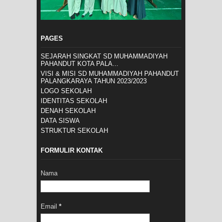
PAGES
SEJARAH SINGKAT SD MUHAMMADIYAH
PAHANDUT KOTA PALA...
VISI & MISI SD MUHAMMADIYAH PAHANDUT
PALANGKARAYA TAHUN 2023/2023
LOGO SEKOLAH
IDENTITAS SEKOLAH
DENAH SEKOLAH
DATA SISWA
STRUKTUR SEKOLAH
FORMULIR KONTAK
Nama
Email
*