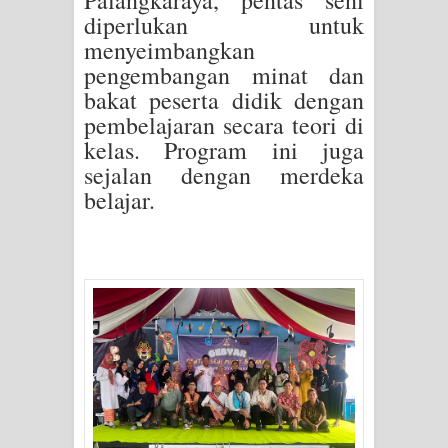
Palangkaraya, pentas seni
diperlukan untuk
menyeimbangkan
pengembangan minat dan
bakat peserta didik dengan
pembelajaran secara teori di
kelas. Program ini juga
sejalan dengan merdeka
belajar.