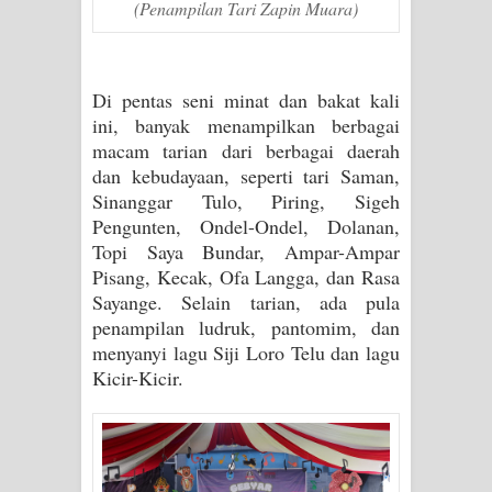
(Penampilan Tari Zapin Muara)
Di pentas seni minat dan bakat kali
ini, banyak menampilkan berbagai
macam tarian dari berbagai daerah
dan kebudayaan, seperti tari Saman,
Sinanggar Tulo, Piring, Sigeh
Pengunten, Ondel-Ondel, Dolanan,
Topi Saya Bundar, Ampar-Ampar
Pisang, Kecak, Ofa Langga, dan Rasa
Sayange. Selain tarian, ada pula
penampilan ludruk, pantomim, dan
menyanyi lagu Siji Loro Telu dan lagu
Kicir-Kicir.