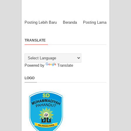
Posting Lebih Baru
Beranda
Posting Lama
TRANSLATE
Powered by
Translate
LOGO