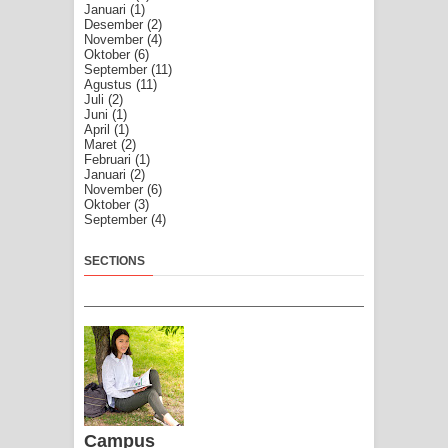
Januari
(1)
Desember
(2)
November
(4)
Oktober
(6)
September
(11)
Agustus
(11)
Juli
(2)
Juni
(1)
April
(1)
Maret
(2)
Februari
(1)
Januari
(2)
November
(6)
Oktober
(3)
September
(4)
SECTIONS
Campus