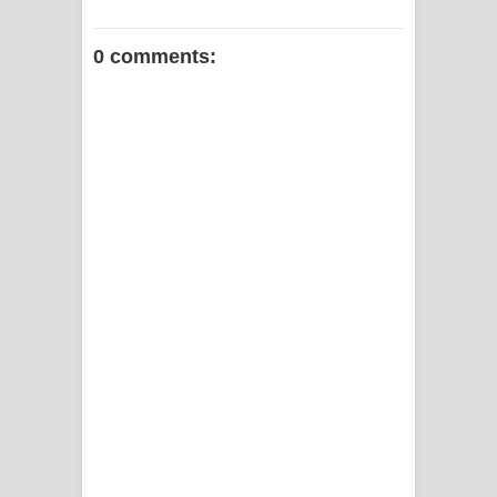
0 comments: