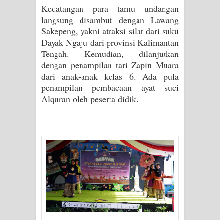
Kedatangan para tamu undangan
langsung disambut dengan Lawang
Sakepeng, yakni atraksi silat dari suku
Dayak Ngaju dari provinsi Kalimantan
Tengah. Kemudian, dilanjutkan
dengan penampilan tari Zapin Muara
dari anak-anak kelas 6. Ada pula
penampilan pembacaan ayat suci
Alquran oleh peserta didik.