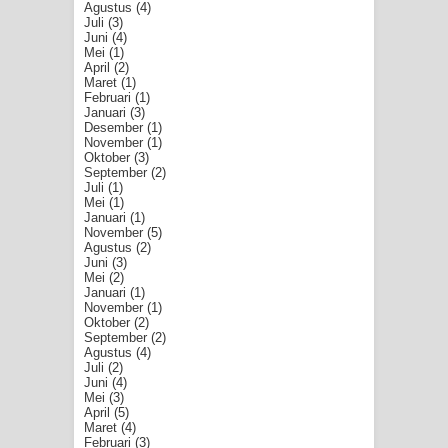
Agustus
(4)
Juli
(3)
Juni
(4)
Mei
(1)
April
(2)
Maret
(1)
Februari
(1)
Januari
(3)
Desember
(1)
November
(1)
Oktober
(3)
September
(2)
Juli
(1)
Mei
(1)
Januari
(1)
November
(5)
Agustus
(2)
Juni
(3)
Mei
(2)
Januari
(1)
November
(1)
Oktober
(2)
September
(2)
Agustus
(4)
Juli
(2)
Juni
(4)
Mei
(3)
April
(5)
Maret
(4)
Februari
(3)