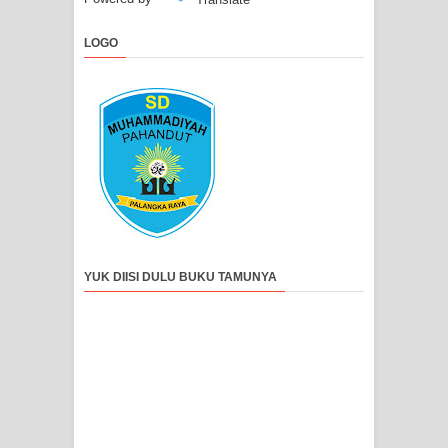
LOGO
YUK DIISI DULU BUKU TAMUNYA