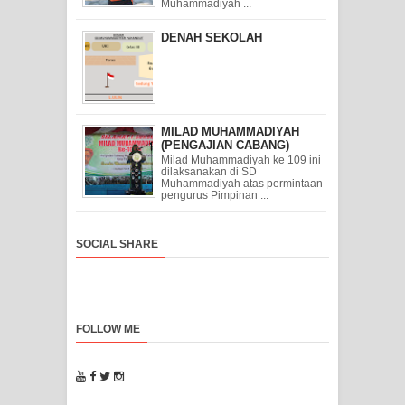
Muhammadiyah ...
DENAH SEKOLAH
MILAD MUHAMMADIYAH
(PENGAJIAN CABANG)
Milad Muhammadiyah ke 109 ini
dilaksanakan di SD
Muhammadiyah atas permintaan
pengurus Pimpinan ...
SOCIAL SHARE
FOLLOW ME