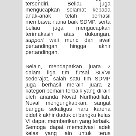
tersendiri. Beliau juga
mengucapkan selamat kepada
anak-anak telah berhasil
membawa nama baik SDMP, serta
beliau juga mengucapkan
terimakasih atas dukungan,
support
wali murid dari awal
pertandingan hingga akhir
pertandingan.
Selain, mendapatkan juara 2
dalam liga tim futsal SD/MI
sederajat, salah satu tim SDMP
juga berhasil meraih juara 2
kategori pemain terbaik yang diraih
oleh ananda Noval Nurfhadillah.
Noval mengungkapkan, sangat
bangga sekaligus haru karena
didetik akhir duduk di bangku kelas
VI dapat memberikan yang terbaik.
Semoga dapat memotivasi adek
kelas yang lain untuk terus