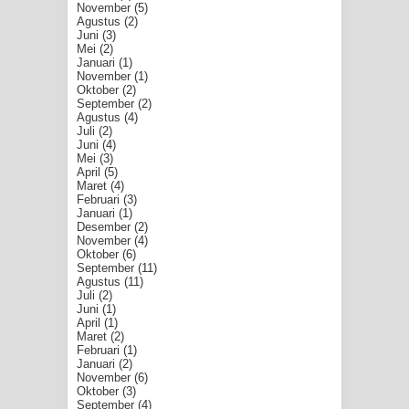
November
(5)
Agustus
(2)
Juni
(3)
Mei
(2)
Januari
(1)
November
(1)
Oktober
(2)
September
(2)
Agustus
(4)
Juli
(2)
Juni
(4)
Mei
(3)
April
(5)
Maret
(4)
Februari
(3)
Januari
(1)
Desember
(2)
November
(4)
Oktober
(6)
September
(11)
Agustus
(11)
Juli
(2)
Juni
(1)
April
(1)
Maret
(2)
Februari
(1)
Januari
(2)
November
(6)
Oktober
(3)
September
(4)