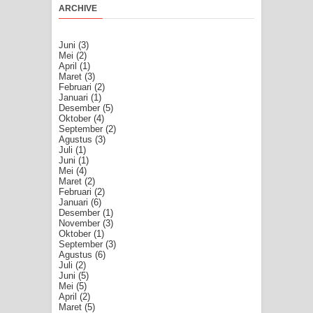
ARCHIVE
Juni
(3)
Mei
(2)
April
(1)
Maret
(3)
Februari
(2)
Januari
(1)
Desember
(5)
Oktober
(4)
September
(2)
Agustus
(3)
Juli
(1)
Juni
(1)
Mei
(4)
Maret
(2)
Februari
(2)
Januari
(6)
Desember
(1)
November
(3)
Oktober
(1)
September
(3)
Agustus
(6)
Juli
(2)
Juni
(5)
Mei
(5)
April
(2)
Maret
(5)