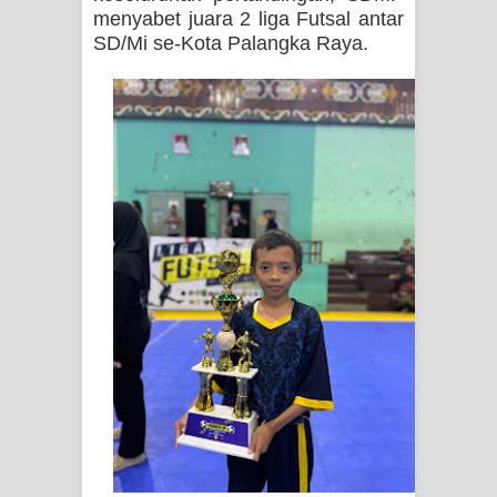
menyabet juara 2 liga Futsal antar
SD/Mi se-Kota Palangka Raya.