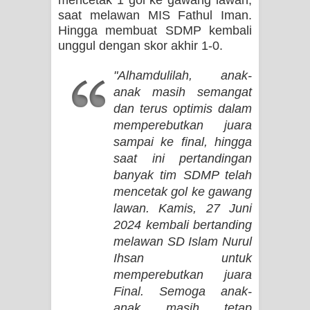
saat melawan MIS Fathul Iman.
Hingga membuat SDMP kembali
unggul dengan skor akhir 1-0.
"Alhamdulilah, anak-
anak masih semangat
dan terus optimis dalam
memperebutkan juara
sampai ke final, hingga
saat ini pertandingan
banyak tim SDMP telah
mencetak gol ke gawang
lawan. Kamis, 27 Juni
2024 kembali bertanding
melawan SD Islam Nurul
Ihsan untuk
memperebutkan juara
Final. Semoga anak-
anak masih tetap