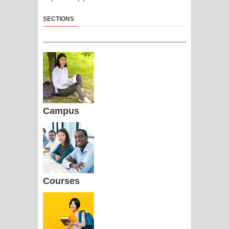
SECTIONS
Campus
Courses