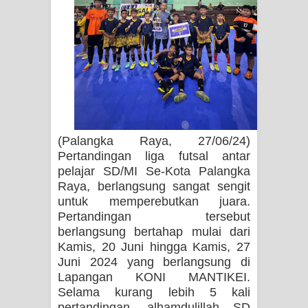
(Palangka Raya, 27/06/24)
Pertandingan liga futsal antar
pelajar SD/MI Se-Kota Palangka
Raya, berlangsung sangat sengit
untuk memperebutkan juara.
Pertandingan tersebut
berlangsung bertahap mulai dari
Kamis, 20 Juni hingga Kamis, 27
Juni 2024 yang berlangsung di
Lapangan KONI MANTIKEI.
Selama kurang lebih 5 kali
pertandingan, alhamdulillah SD