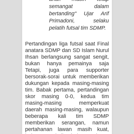
semangat dalam
bertanding" Ujar Arif
Primadoni, selaku
pelatih futsal tim SDMP.
Pertandingan liga futsal saat Final
anatara SDMP dan SD Islam Nurul
Ihsan berlangsung sangat sengit,
bukan hanya pemainya saja
Tetapi, juga para supporter
bersorak-sorai untuk memberikan
dukungan kepada masing-masing
tim. Babak pertama, pertandingan
skor masing 0-0, kedua tim
masing-masing memperkuat
daerah masing-masing, walaupun
beberapa kali tim SDMP
memberikan serangan, namun
pertahanan lawan masih kuat,