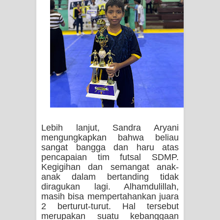
Lebih lanjut, Sandra Aryani
mengungkapkan bahwa beliau
sangat bangga dan haru atas
pencapaian tim futsal SDMP.
Kegigihan dan semangat anak-
anak dalam bertanding tidak
diragukan lagi. Alhamdulillah,
masih bisa mempertahankan juara
2 berturut-turut. Hal tersebut
merupakan suatu kebanggaan