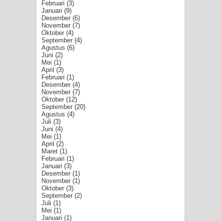
Februari
(3)
Januari
(9)
Desember
(6)
November
(7)
Oktober
(4)
September
(4)
Agustus
(6)
Juni
(2)
Mei
(1)
April
(3)
Februari
(1)
Desember
(4)
November
(7)
Oktober
(12)
September
(20)
Agustus
(4)
Juli
(3)
Juni
(4)
Mei
(1)
April
(2)
Maret
(1)
Februari
(1)
Januari
(3)
Desember
(1)
November
(1)
Oktober
(3)
September
(2)
Juli
(1)
Mei
(1)
Januari
(1)