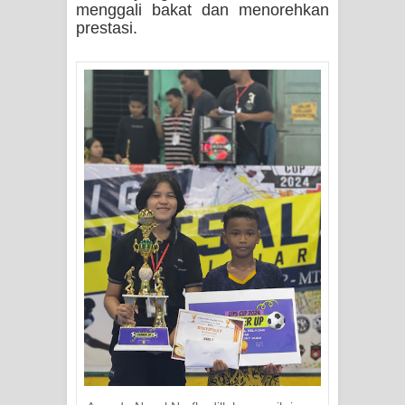
menggali bakat dan menorehkan
prestasi.