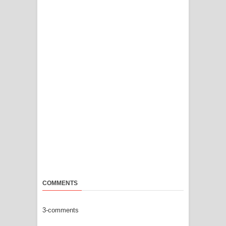
COMMENTS
3-comments