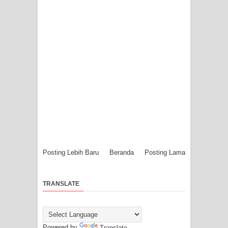
Posting Lebih Baru
Beranda
Posting Lama
TRANSLATE
Powered by
Translate