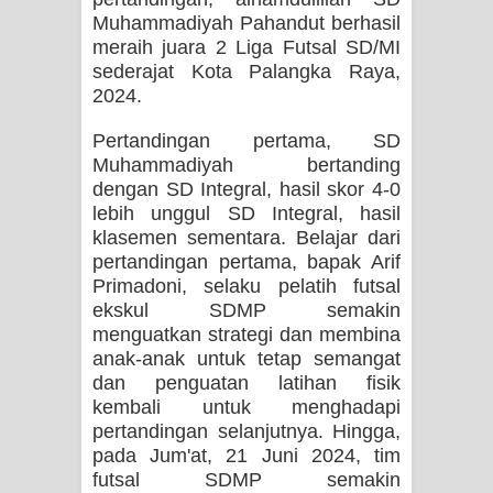
Muhammadiyah Pahandut berhasil
meraih juara 2 Liga Futsal SD/MI
sederajat Kota Palangka Raya,
2024.
Pertandingan pertama, SD
Muhammadiyah bertanding
dengan SD Integral, hasil skor 4-0
lebih unggul SD Integral, hasil
klasemen sementara. Belajar dari
pertandingan pertama, bapak Arif
Primadoni, selaku pelatih futsal
ekskul SDMP semakin
menguatkan strategi dan membina
anak-anak untuk tetap semangat
dan penguatan latihan fisik
kembali untuk menghadapi
pertandingan selanjutnya. Hingga,
pada Jum'at, 21 Juni 2024, tim
futsal SDMP semakin