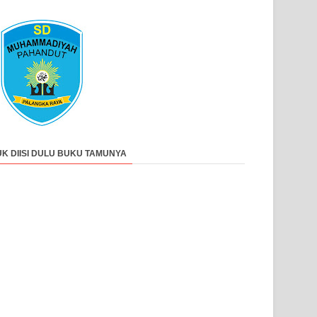
UK DIISI DULU BUKU TAMUNYA