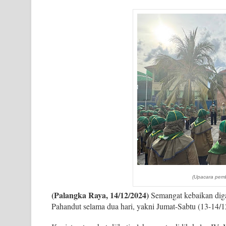
(Upacara pem
(Palangka Raya, 14/12/2024)
Semangat kebaikan di
Pahandut selama dua hari, yakni Jumat-Sabtu (13-14/