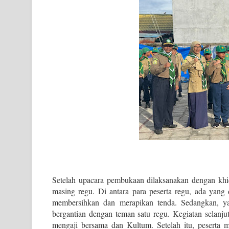
Setelah upacara pembukaan dilaksanakan dengan khid
masing regu. Di antara para peserta regu, ada yang
membersihkan dan merapikan tenda. Sedangkan, ya
bergantian dengan teman satu regu. Kegiatan selanju
mengaji bersama dan Kultum. Setelah itu, peserta