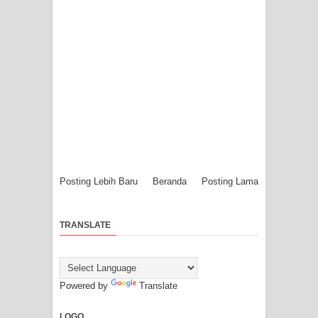
Posting Lebih Baru
Beranda
Posting Lama
TRANSLATE
Powered by
Translate
LOGO