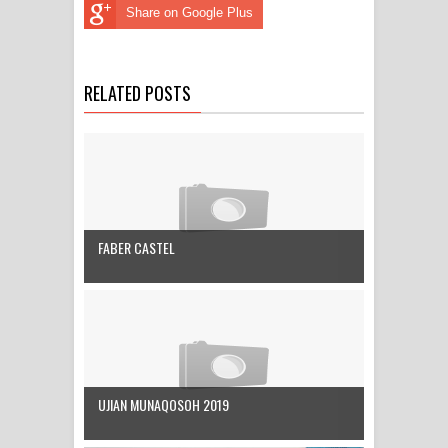
Share on Google Plus
RELATED POSTS
FABER CASTEL
UJIAN MUNAQOSOH 2019