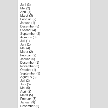
Juni
(3)
Mei
(2)
April
(1)
Maret
(3)
Februari
(2)
Januari
(1)
Desember
(5)
Oktober
(4)
September
(2)
Agustus
(3)
Juli
(1)
Juni
(1)
Mei
(4)
Maret
(2)
Februari
(2)
Januari
(6)
Desember
(1)
November
(3)
Oktober
(1)
September
(3)
Agustus
(6)
Juli
(2)
Juni
(5)
Mei
(5)
April
(2)
Maret
(5)
Februari
(3)
Januari
(9)
Desember
(6)