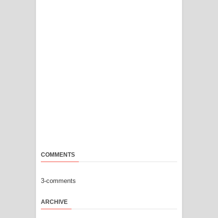
COMMENTS
3-comments
ARCHIVE