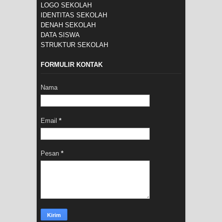
LOGO SEKOLAH
IDENTITAS SEKOLAH
DENAH SEKOLAH
DATA SISWA
STRUKTUR SEKOLAH
FORMULIR KONTAK
Nama
Email
*
Pesan
*