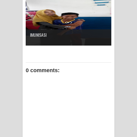
IMUNISASI
0 comments: