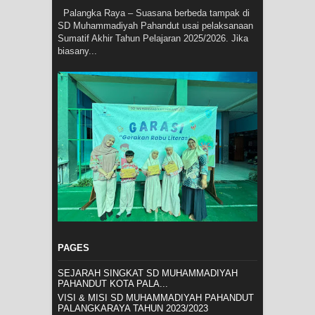
Palangka Raya – Suasana berbeda tampak di
SD Muhammadiyah Pahandut usai pelaksanaan
Sumatif Akhir Tahun Pelajaran 2025/2026. Jika
biasany...
PAGES
SEJARAH SINGKAT SD MUHAMMADIYAH
PAHANDUT KOTA PALA...
VISI & MISI SD MUHAMMADIYAH PAHANDUT
PALANGKARAYA TAHUN 2023/2023