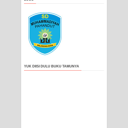
YUK DIISI DULU BUKU TAMUNYA