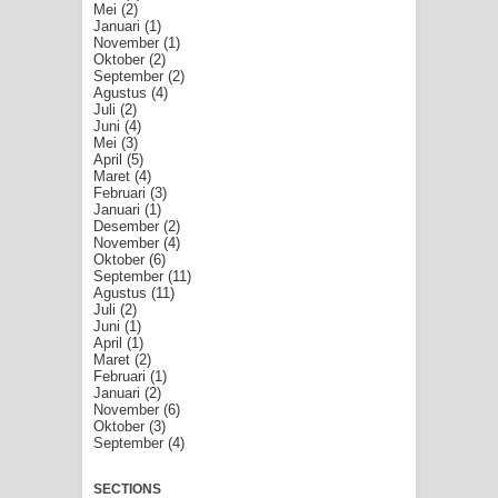
Mei
(2)
Januari
(1)
November
(1)
Oktober
(2)
September
(2)
Agustus
(4)
Juli
(2)
Juni
(4)
Mei
(3)
April
(5)
Maret
(4)
Februari
(3)
Januari
(1)
Desember
(2)
November
(4)
Oktober
(6)
September
(11)
Agustus
(11)
Juli
(2)
Juni
(1)
April
(1)
Maret
(2)
Februari
(1)
Januari
(2)
November
(6)
Oktober
(3)
September
(4)
SECTIONS