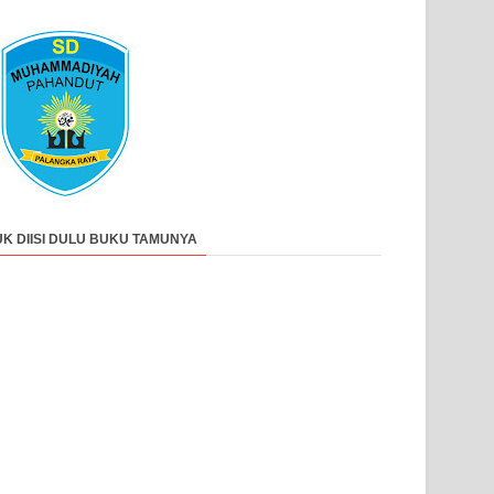
UK DIISI DULU BUKU TAMUNYA