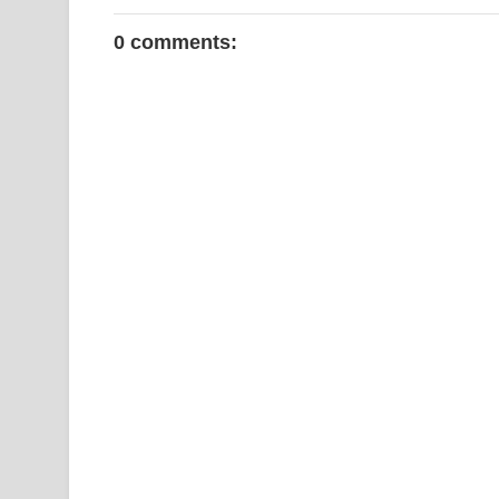
0 comments: