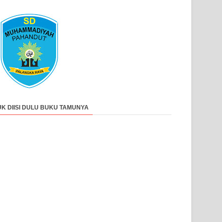
UK DIISI DULU BUKU TAMUNYA