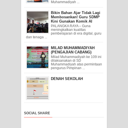
Muhammadiyah ...
Bikin Bahan Ajar Tidak Lagi
Membosankan! Guru SDMP
Kini Gunakan Komik AI
PALANGKA RAYA – Guna
meningkatkan kualitas
pembelajaran di era digital, guru
dan tenaga ...
MILAD MUHAMMADIYAH
(PENGAJIAN CABANG)
Milad Muhammadiyah ke 109 ini
dilaksanakan di SD
Muhammadiyah atas permintaan
pengurus Pimpinan ...
DENAH SEKOLAH
SOCIAL SHARE