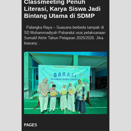
Classmeeting Penuh
Literasi, Karya Siswa Jadi
Bintang Utama di SDMP
Palangka Raya – Suasana berbeda tampak di
SD Muhammadiyah Pahandut usai pelaksanaan
Sumatif Akhir Tahun Pelajaran 2025/2026. Jika
biasany...
PAGES