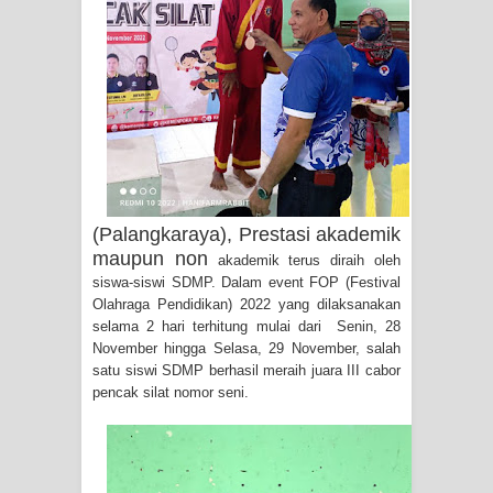
(Palangkaraya), Prestasi akademik
maupun non
akademik terus diraih oleh
siswa-siswi SDMP. Dalam event FOP (Festival
Olahraga Pendidikan) 2022 yang dilaksanakan
selama 2 hari terhitung mulai dari Senin, 28
November hingga Selasa, 29 November, salah
satu siswi SDMP berhasil meraih juara III cabor
pencak silat nomor seni.