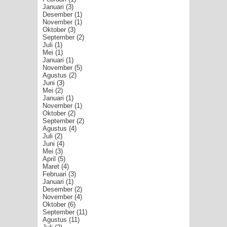
Januari
(3)
Desember
(1)
November
(1)
Oktober
(3)
September
(2)
Juli
(1)
Mei
(1)
Januari
(1)
November
(5)
Agustus
(2)
Juni
(3)
Mei
(2)
Januari
(1)
November
(1)
Oktober
(2)
September
(2)
Agustus
(4)
Juli
(2)
Juni
(4)
Mei
(3)
April
(5)
Maret
(4)
Februari
(3)
Januari
(1)
Desember
(2)
November
(4)
Oktober
(6)
September
(11)
Agustus
(11)