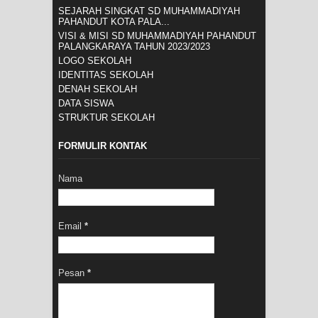
SEJARAH SINGKAT SD MUHAMMADIYAH
PAHANDUT KOTA PALA...
VISI & MISI SD MUHAMMADIYAH PAHANDUT
PALANGKARAYA TAHUN 2023/2023
LOGO SEKOLAH
IDENTITAS SEKOLAH
DENAH SEKOLAH
DATA SISWA
STRUKTUR SEKOLAH
FORMULIR KONTAK
Nama
Email
*
Pesan
*