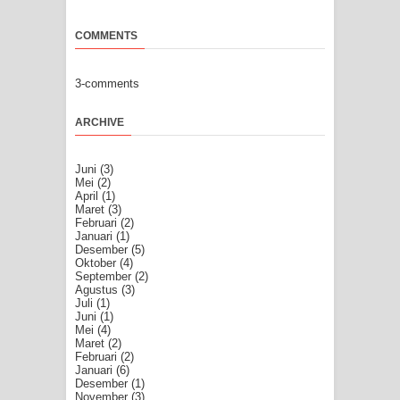
COMMENTS
3-comments
ARCHIVE
Juni
(3)
Mei
(2)
April
(1)
Maret
(3)
Februari
(2)
Januari
(1)
Desember
(5)
Oktober
(4)
September
(2)
Agustus
(3)
Juli
(1)
Juni
(1)
Mei
(4)
Maret
(2)
Februari
(2)
Januari
(6)
Desember
(1)
November
(3)