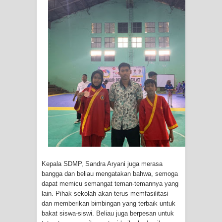
Kepala SDMP, Sandra Aryani juga merasa
bangga dan beliau mengatakan bahwa, semoga
dapat memicu semangat teman-temannya yang
lain. Pihak sekolah akan terus memfasilitasi
dan memberikan bimbingan yang terbaik untuk
bakat siswa-siswi. Beliau juga berpesan untuk