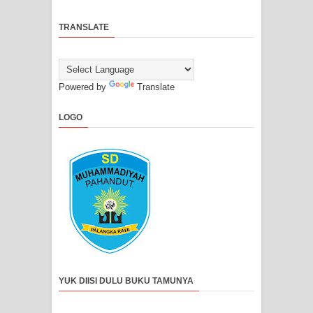
TRANSLATE
Powered by
Translate
LOGO
YUK DIISI DULU BUKU TAMUNYA