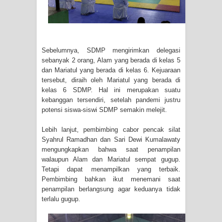
Sebelumnya, SDMP mengirimkan delegasi
sebanyak 2 orang, Alam yang berada di kelas 5
dan Mariatul yang berada di kelas 6. Kejuaraan
tersebut, diraih oleh Mariatul yang berada di
kelas 6 SDMP. Hal ini merupakan suatu
kebanggan tersendiri, setelah pandemi justru
potensi siswa-siswi SDMP semakin melejit.
Lebih lanjut, pembimbing cabor pencak silat
Syahrul Ramadhan dan Sari Dewi Kumalawaty
mengungkapkan bahwa saat penampilan
walaupun Alam dan Mariatul sempat gugup.
Tetapi dapat menampilkan yang terbaik.
Pembimbing bahkan ikut menemani saat
penampilan berlangsung agar keduanya tidak
terlalu gugup.