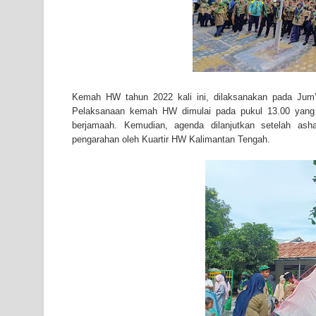
Kemah HW tahun 2022 kali ini, dilaksanakan pada Ju
Pelaksanaan kemah HW dimulai pada pukul 13.00 yang 
berjamaah. Kemudian, agenda dilanjutkan setelah as
pengarahan oleh Kuartir HW Kalimantan Tengah.