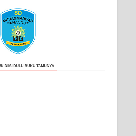
UK DIISI DULU BUKU TAMUNYA