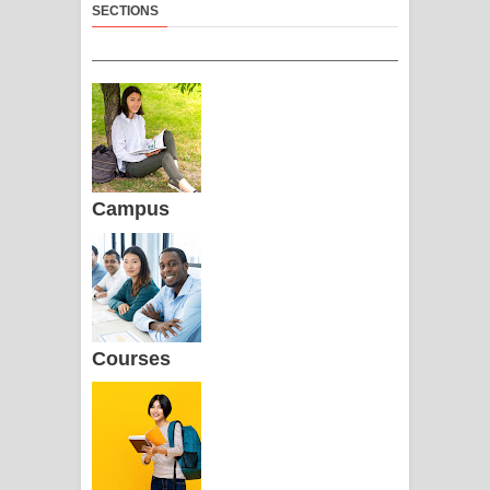
SECTIONS
Campus
Courses