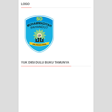
LOGO
YUK DIISI DULU BUKU TAMUNYA