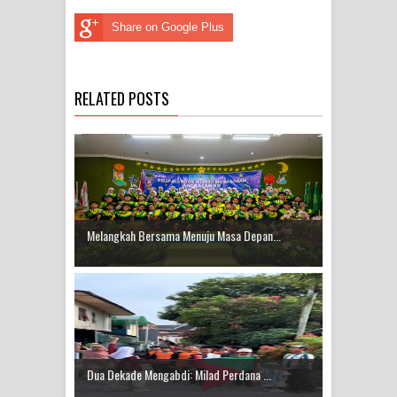
Share on Google Plus
RELATED POSTS
Melangkah Bersama Menuju Masa Depan...
Dua Dekade Mengabdi: Milad Perdana ...