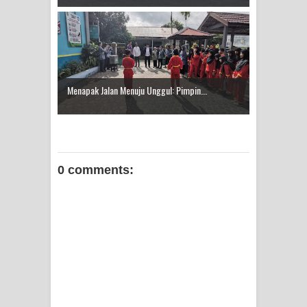
Menapak Jalan Menuju Unggul: Pimpin...
0 comments: