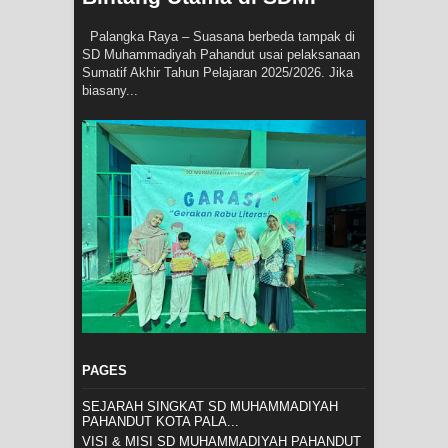
Palangka Raya – Suasana berbeda tampak di
SD Muhammadiyah Pahandut usai pelaksanaan
Sumatif Akhir Tahun Pelajaran 2025/2026. Jika
biasany...
PAGES
SEJARAH SINGKAT SD MUHAMMADIYAH
PAHANDUT KOTA PALA...
VISI & MISI SD MUHAMMADIYAH PAHANDUT