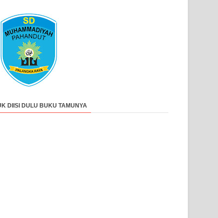
UK DIISI DULU BUKU TAMUNYA